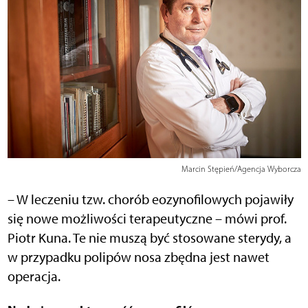
Marcin Stępień/Agencja Wyborcza
– W leczeniu tzw. chorób eozynofilowych pojawiły
się nowe możliwości terapeutyczne – mówi prof.
Piotr Kuna. Te nie muszą być stosowane sterydy, a
w przypadku polipów nosa zbędna jest nawet
operacja.