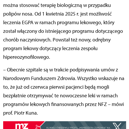
można stosować terapię biologiczną w przypadku
polipów nosa. Od 1 kwietnia 2025 r. jest możliwość
leczenia EGPA w ramach programu lekowego, który
został włączony do istniejącego programu dotyczącego
chorób naczyniowych. Powstał też nowy, odrębny
program lekowy dotyczący leczenia zespołu
hipereozynofilowego.
– Obecnie szpitale są w trakcie podpisywania umów z
Narodowym Funduszem Zdrowia. Wszystko wskazuje na
to, że już od czerwca pierwsi pacjenci będą mogli
bezpłatnie otrzymywać te nowoczesne leki w ramach
programów lekowych finansowanych przez NFZ – mówi
prof. Piotr Kuna.