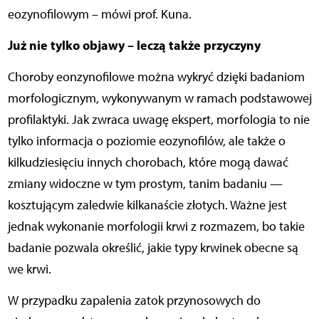
eozynofilowym – mówi prof. Kuna.
Już nie tylko objawy – leczą także przyczyny
Choroby eonzynofilowe można wykryć dzięki badaniom
morfologicznym, wykonywanym w ramach podstawowej
profilaktyki. Jak zwraca uwagę ekspert, morfologia to nie
tylko informacja o poziomie eozynofilów, ale także o
kilkudziesięciu innych chorobach, które mogą dawać
zmiany widoczne w tym prostym, tanim badaniu —
kosztującym zaledwie kilkanaście złotych. Ważne jest
jednak wykonanie morfologii krwi z rozmazem, bo takie
badanie pozwala określić, jakie typy krwinek obecne są
we krwi.
W przypadku zapalenia zatok przynosowych do