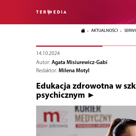
AKTUALNOŚCI
SERWI
14.10.2024
Autor:
Agata Misiurewicz-Gabi
Redaktor:
Milena Motyl
Edukacja zdrowotna w szk
psychicznym ►