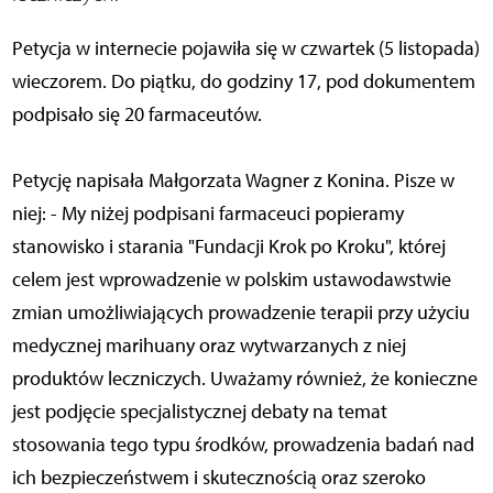
Petycja w internecie pojawiła się w czwartek (5 listopada)
wieczorem. Do piątku, do godziny 17, pod dokumentem
podpisało się 20 farmaceutów.
Petycję napisała Małgorzata Wagner z Konina. Pisze w
niej: - My niżej podpisani farmaceuci popieramy
stanowisko i starania "Fundacji Krok po Kroku", której
celem jest wprowadzenie w polskim ustawodawstwie
zmian umożliwiających prowadzenie terapii przy użyciu
medycznej marihuany oraz wytwarzanych z niej
produktów leczniczych. Uważamy również, że konieczne
jest podjęcie specjalistycznej debaty na temat
stosowania tego typu środków, prowadzenia badań nad
ich bezpieczeństwem i skutecznością oraz szeroko