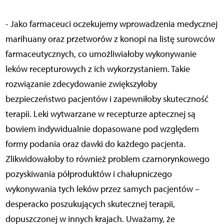
- Jako farmaceuci oczekujemy wprowadzenia medycznej
marihuany oraz przetworów z konopi na listę surowców
farmaceutycznych, co umożliwiałoby wykonywanie
leków recepturowych z ich wykorzystaniem. Takie
rozwiązanie zdecydowanie zwiększyłoby
bezpieczeństwo pacjentów i zapewniłoby skuteczność
terapii. Leki wytwarzane w recepturze aptecznej są
bowiem indywidualnie dopasowane pod względem
formy podania oraz dawki do każdego pacjenta.
Zlikwidowałoby to również problem czarnorynkowego
pozyskiwania półproduktów i chałupniczego
wykonywania tych leków przez samych pacjentów –
desperacko poszukujących skutecznej terapii,
dopuszczonej w innych krajach. Uważamy, że