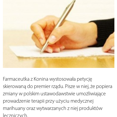
Farmaceutka z Konina wystosowała petycję
skierowaną do premier rządu. Pisze w niej, że popiera
zmiany w polskim ustawodawstwie umożliwiające
prowadzenie terapii przy użyciu medycznej
marihuany oraz wytwarzanych z niej produktów
leczniczych.