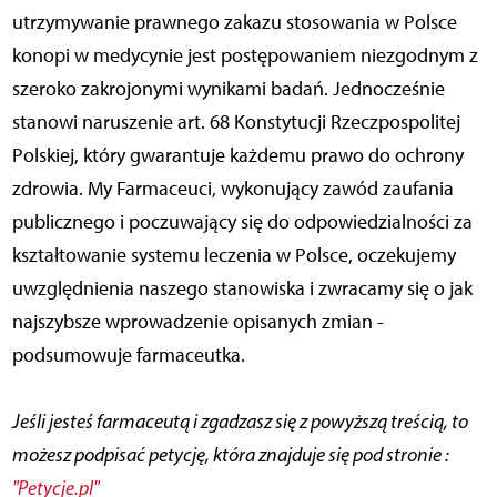
utrzymywanie prawnego zakazu stosowania w Polsce
konopi w medycynie jest postępowaniem niezgodnym z
szeroko zakrojonymi wynikami badań. Jednocześnie
stanowi naruszenie art. 68 Konstytucji Rzeczpospolitej
Polskiej, który gwarantuje każdemu prawo do ochrony
zdrowia. My Farmaceuci, wykonujący zawód zaufania
publicznego i poczuwający się do odpowiedzialności za
kształtowanie systemu leczenia w Polsce, oczekujemy
uwzględnienia naszego stanowiska i zwracamy się o jak
najszybsze wprowadzenie opisanych zmian -
podsumowuje farmaceutka.
Jeśli jesteś farmaceutą i zgadzasz się z powyższą treścią, to
możesz podpisać petycję, która znajduje się pod stronie :
"Petycje.pl"