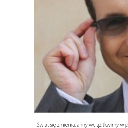
- Świat się zmienia, a my wciąż tkwimy w