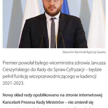
Sławomir Kamiński/Agencja Gazeta
Premier powołał byłego wiceministra zdrowia Janusza
Cieszyńskiego do Rady do Spraw Cyfryzacji – będzie
pełnił funkcję wiceprzewodniczącego w kadencji
2021-2023.
Nowy skład rady opublikowano na stronie internetowej
Kancelarii Prezesa Rady Ministrów – nie zmienił się