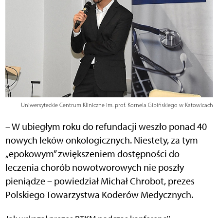
Uniwersyteckie Centrum Kliniczne im. prof. Kornela Gibińskiego w Katowicach
– W ubiegłym roku do refundacji weszło ponad 40
nowych leków onkologicznych. Niestety, za tym
„epokowym” zwiększeniem dostępności do
leczenia chorób nowotworowych nie poszły
pieniądze – powiedział Michał Chrobot, prezes
Polskiego Towarzystwa Koderów Medycznych.