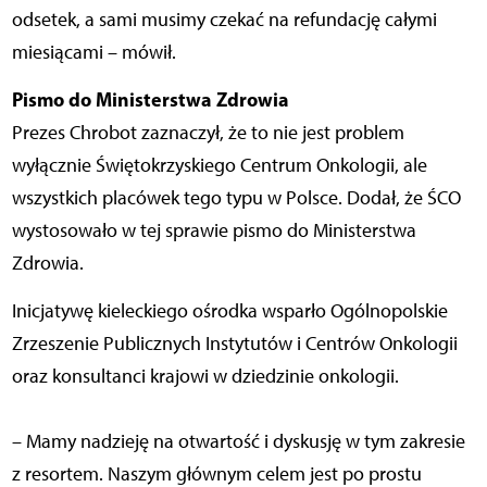
odsetek, a sami musimy czekać na refundację całymi
miesiącami – mówił.
Pismo do Ministerstwa Zdrowia
Prezes Chrobot zaznaczył, że to nie jest problem
wyłącznie Świętokrzyskiego Centrum Onkologii, ale
wszystkich placówek tego typu w Polsce. Dodał, że ŚCO
wystosowało w tej sprawie pismo do Ministerstwa
Zdrowia.
Inicjatywę kieleckiego ośrodka wsparło Ogólnopolskie
Zrzeszenie Publicznych Instytutów i Centrów Onkologii
oraz konsultanci krajowi w dziedzinie onkologii.
– Mamy nadzieję na otwartość i dyskusję w tym zakresie
z resortem. Naszym głównym celem jest po prostu