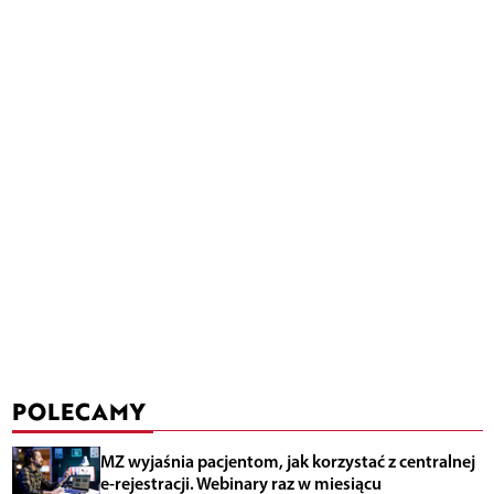
POLECAMY
MZ wyjaśnia pacjentom, jak korzystać z centralnej
e-rejestracji. Webinary raz w miesiącu