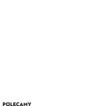
POLECAMY