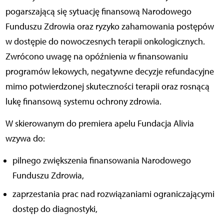
pogarszającą się sytuację finansową Narodowego
Funduszu Zdrowia oraz ryzyko zahamowania postępów
w dostępie do nowoczesnych terapii onkologicznych.
Zwrócono uwagę na opóźnienia w finansowaniu
programów lekowych, negatywne decyzje refundacyjne
mimo potwierdzonej skuteczności terapii oraz rosnącą
lukę finansową systemu ochrony zdrowia.
W skierowanym do premiera apelu Fundacja Alivia
wzywa do:
pilnego zwiększenia finansowania Narodowego
Funduszu Zdrowia,
zaprzestania prac nad rozwiązaniami ograniczającymi
dostęp do diagnostyki,