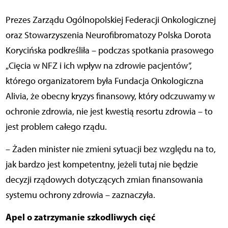
Prezes Zarządu Ogólnopolskiej Federacji Onkologicznej
oraz Stowarzyszenia Neurofibromatozy Polska Dorota
Korycińska podkreśliła – podczas spotkania prasowego
„Cięcia w NFZ i ich wpływ na zdrowie pacjentów”,
którego organizatorem była Fundacja Onkologiczna
Alivia, że obecny kryzys finansowy, który odczuwamy w
ochronie zdrowia, nie jest kwestią resortu zdrowia – to
jest problem całego rządu.
– Żaden minister nie zmieni sytuacji bez względu na to,
jak bardzo jest kompetentny, jeżeli tutaj nie będzie
decyzji rządowych dotyczących zmian finansowania
systemu ochrony zdrowia – zaznaczyła.
Apel o zatrzymanie szkodliwych cięć