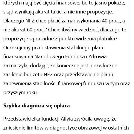
których mają być cięcia finansowe, bo to jasno pokaże,
skąd wynikają akurat takie, a nie inne propozycje.
Dlaczego NFZ chce płacić za nadwykonania 40 proc., a
nie akurat 60 proc.? Chcielibyśmy wiedzieć, dlaczego te
propozycje są zasadne z punktu widzenia płatnika?
Oczekujemy przedstawienia stabilnego planu
finansowania Narodowego Funduszu Zdrowia –
zaznaczyła, dodając, że konieczne jest niezwłoczne
zasilenie budżetu NFZ oraz przedstawienie planu
zapewnienia stabilności finansowej funduszu w tym oraz
przyszłym roku.
Szybka diagnoza się opłaca
Przedstawicielka fundacji Alivia zwróciła uwagę, że
zniesienie limitów w diagnostyce obrazowej w ostatnich