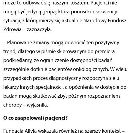
może to odbywać się naszym kosztem. Pacjenci nie
mogą być jedyną grupą, która ponosi konsekwencje
sytuacji, z którą mierzy się aktualnie Narodowy Fundusz
Zdrowia – zaznaczyła.
– Planowane zmiany mogą odwrócić ten pozytywny
trend, dlatego w piśmie skierowanym do premiera
podkreślamy, że ograniczenie dostępności badań
szczególnie dotknie pacjentów onkologicznych. W wielu
przypadkach proces diagnostyczny rozpoczyna się u
lekarzy innych specjalności, a opóźnienia w dostępie do
badań mogą skutkować zbyt późnym rozpoznaniem
choroby – wyjaśniła.
O co zaapelowali pacjenci?
Fundacja Alivia wskazała również na szerszy kontekst –