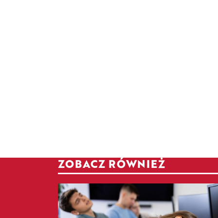
ZOBACZ RÓWNIEŻ