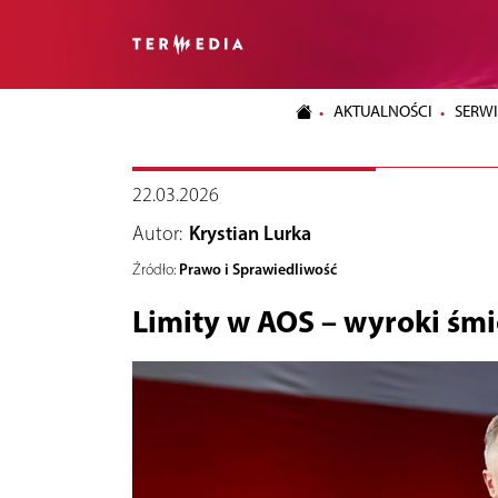
AKTUALNOŚCI
SERWI
22.03.2026
Autor:
Krystian Lurka
Prawo i Sprawiedliwość
Źródło:
Limity w AOS – wyroki śmi