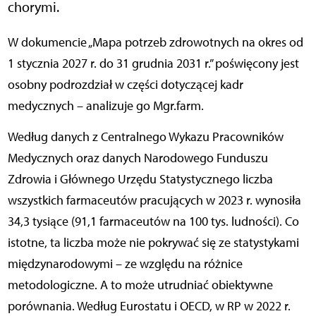
chorymi.
W dokumencie „Mapa potrzeb zdrowotnych na okres od
1 stycznia 2027 r. do 31 grudnia 2031 r.” poświęcony jest
osobny podrozdział w części dotyczącej kadr
medycznych – analizuje go Mgr.farm.
Według danych z Centralnego Wykazu Pracowników
Medycznych oraz danych Narodowego Funduszu
Zdrowia i Głównego Urzędu Statystycznego liczba
wszystkich farmaceutów pracujących w 2023 r. wynosiła
34,3 tysiące (91,1 farmaceutów na 100 tys. ludności). Co
istotne, ta liczba może nie pokrywać się ze statystykami
międzynarodowymi – ze względu na różnice
metodologiczne. A to może utrudniać obiektywne
porównania. Według Eurostatu i OECD, w RP w 2022 r.