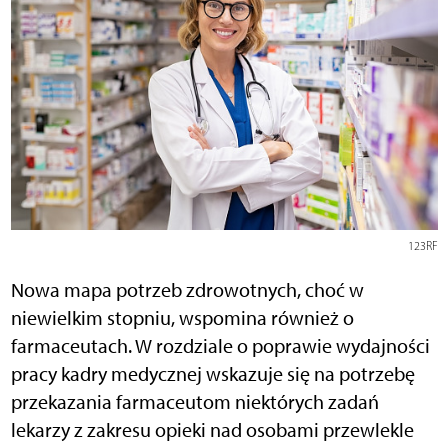
123RF
Nowa mapa potrzeb zdrowotnych, choć w
niewielkim stopniu, wspomina również o
farmaceutach. W rozdziale o poprawie wydajności
pracy kadry medycznej wskazuje się na potrzebę
przekazania farmaceutom niektórych zadań
lekarzy z zakresu opieki nad osobami przewlekle