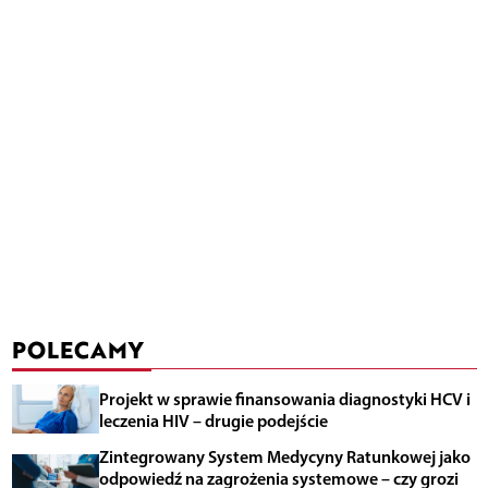
POLECAMY
Projekt w sprawie finansowania diagnostyki HCV i
leczenia HIV – drugie podejście
Zintegrowany System Medycyny Ratunkowej jako
odpowiedź na zagrożenia systemowe – czy grozi