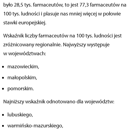
było 28,5 tys. farmaceutów, to jest 77,3 farmaceutów na
100 tys. ludności i plasuje nas mniej więcej w połowie
stawki europejskiej.
Wskaźnik liczby farmaceutów na 100 tys. ludności jest
zróżnicowany regionalnie. Najwyższy występuje
w województwach:
mazowieckim,
małopolskim,
pomorskim.
Najniższy wskaźnik odnotowano dla województw:
lubuskiego,
warmińsko-mazurskiego,