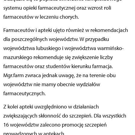
systemu opieki farmaceutycznej oraz wzrost roli
farmaceutów w leczeniu chorych.
Farmaceutów i apteki ujęto również w rekomendacjach
dla poszczególnych województw. W przypadku
województwa lubuskiego i województwa warmińsko-
mazurskiego rekomenduje się zwiększenie liczby
farmaceutów oraz studentów kierunku farmacja.
Mgr.farm zwraca jednak uwagę, że na terenie obu
województw nie mamy obecnie wydziałów
farmaceutycznych.
Z kolei apteki uwzględniono w działaniach
zwiększających skłonność do szczepień. Dla wszystkich
16 województw zalecono promocję szczepień
prowadzonych w aptekach.