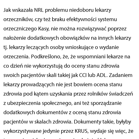
Jak wskazała NRL problemu niedoboru lekarzy
orzeczników, czy też braku efektywności systemu
orzeczniczego Kasy, nie można rozwiązywać poprzez
nałożenie dodatkowych obowiązków na innych lekarzy
tj. lekarzy leczących osoby wnioskujące o wydanie
orzeczenia. Podkreślono, że, że wspomniani lekarze na
co dzień nie wykorzystują do oceny stanu zdrowia
swoich pacjentów skali takiej jak CCI lub ADL. Zadaniem
lekarzy prowadzących nie jest bowiem ocena stanu
zdrowia pod kątem uzyskania przez rolników świadczeń
z ubezpieczenia społecznego, ani też sporządzanie
dodatkowych dokumentów z oceną stanu zdrowia
pacjentów w skalach zdrowia. Dokumenty takie, byłyby
wykorzystywane jedynie przez KRUS, wydaje się więc, że