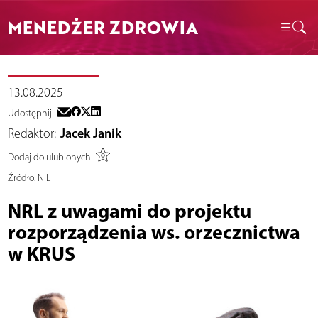
MENEDŻER ZDROWIA
13.08.2025
Udostępnij
Redaktor:
Jacek Janik
Dodaj do ulubionych
Źródło:
NIL
NRL z uwagami do projektu
rozporządzenia ws. orzecznictwa
w KRUS