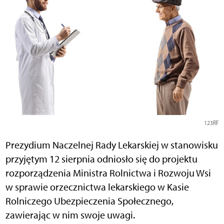
123RF
Prezydium Naczelnej Rady Lekarskiej w stanowisku
przyjętym 12 sierpnia odniosło się do projektu
rozporządzenia Ministra Rolnictwa i Rozwoju Wsi
w sprawie orzecznictwa lekarskiego w Kasie
Rolniczego Ubezpieczenia Społecznego,
zawierając w nim swoje uwagi.