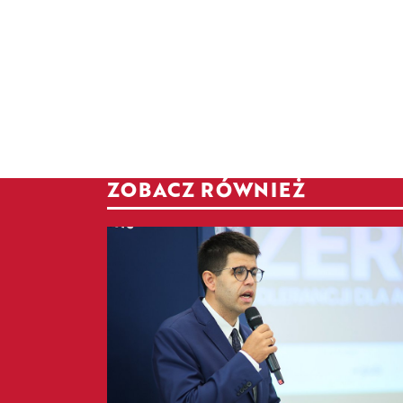
ZOBACZ RÓWNIEŻ