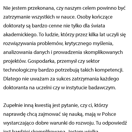
Nie jestem przekonana, czy naszym celem powinno być
zatrzymanie wszystkich w nauce. Osoby kończące
doktoraty są bardzo cenne nie tylko dla świata
akademickiego. To ludzie, którzy przez kilka lat uczyli się
rozwiązywania problemów, krytycznego myślenia,
analizowania danych i prowadzenia skomplikowanych
projektów. Gospodarka, przemysł czy sektor
technologiczny bardzo potrzebują takich kompetencji.
Dlatego nie uważam za sukces zatrzymania każdego
doktoranta na uczelni czy w instytucie badawczym.
Zupełnie inną kwestią jest pytanie, czy ci, którzy
naprawdę chcą zajmować się nauką, mają w Polsce
wystarczająco dobre warunki do rozwoju. Tu odpowiedź
jest bardziej skomplikowana. Jestem wielką