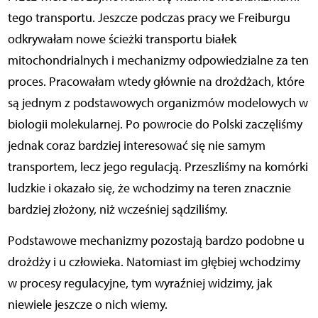
tego transportu. Jeszcze podczas pracy we Freiburgu
odkrywałam nowe ścieżki transportu białek
mitochondrialnych i mechanizmy odpowiedzialne za ten
proces. Pracowałam wtedy głównie na drożdżach, które
są jednym z podstawowych organizmów modelowych w
biologii molekularnej. Po powrocie do Polski zaczęliśmy
jednak coraz bardziej interesować się nie samym
transportem, lecz jego regulacją. Przeszliśmy na komórki
ludzkie i okazało się, że wchodzimy na teren znacznie
bardziej złożony, niż wcześniej sądziliśmy.
Podstawowe mechanizmy pozostają bardzo podobne u
drożdży i u człowieka. Natomiast im głębiej wchodzimy
w procesy regulacyjne, tym wyraźniej widzimy, jak
niewiele jeszcze o nich wiemy.