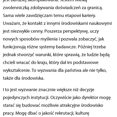
zwolenniczką zdobywania doświadczeń za granicą.
Sama wiele zawdzięczam temu etapowi kariery.
Uważam, że kontakt z innymi środowiskami naukowymi
jest niezwykle cenny. Poszerza perspektywę, uczy
nowych sposobów myślenia i pozwala zobaczyć, jak
funkcjonują różne systemy badawcze. Później trzeba
jednak stworzyć warunki, które sprawią, że ludzie będą
chcieli wracać do kraju, który dał im podstawowe
wykształcenie. To wyzwania dla państwa ale nie tylko,
także dla środowiska.
I to jest wyzwanie znacznie większe niż decyzje
pojedynczych instytucji. Oczywiście jako dyrektor mogę
starać się budować możliwie atrakcyjne środowisko
pracy. Mogę dbać o jakość rekrutacji, kulturę