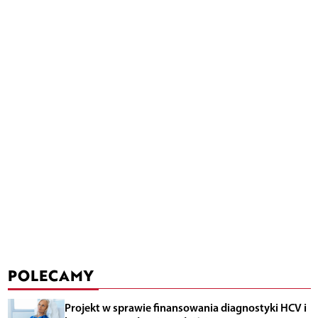
POLECAMY
Projekt w sprawie finansowania diagnostyki HCV i