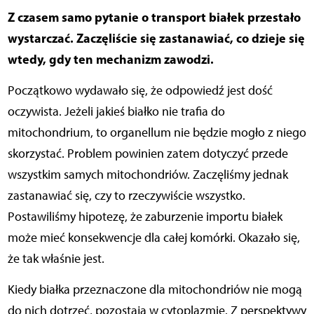
Z czasem samo pytanie o transport białek przestało
wystarczać. Zaczęliście się zastanawiać, co dzieje się
wtedy, gdy ten mechanizm zawodzi.
Początkowo wydawało się, że odpowiedź jest dość
oczywista. Jeżeli jakieś białko nie trafia do
mitochondrium, to organellum nie będzie mogło z niego
skorzystać. Problem powinien zatem dotyczyć przede
wszystkim samych mitochondriów. Zaczęliśmy jednak
zastanawiać się, czy to rzeczywiście wszystko.
Postawiliśmy hipotezę, że zaburzenie importu białek
może mieć konsekwencje dla całej komórki. Okazało się,
że tak właśnie jest.
Kiedy białka przeznaczone dla mitochondriów nie mogą
do nich dotrzeć, pozostają w cytoplazmie. Z perspektywy