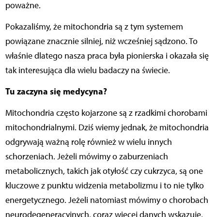
poważne.
Pokazaliśmy, że mitochondria są z tym systemem
powiązane znacznie silniej, niż wcześniej sądzono. To
właśnie dlatego nasza praca była pionierska i okazała się
tak interesująca dla wielu badaczy na świecie.
Tu zaczyna się medycyna?
Mitochondria często kojarzone są z rzadkimi chorobami
mitochondrialnymi. Dziś wiemy jednak, że mitochondria
odgrywają ważną rolę również w wielu innych
schorzeniach. Jeżeli mówimy o zaburzeniach
metabolicznych, takich jak otyłość czy cukrzyca, są one
kluczowe z punktu widzenia metabolizmu i to nie tylko
energetycznego. Jeżeli natomiast mówimy o chorobach
neurodegeneracyjnych, coraz więcej danych wskazuje,