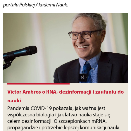
portalu Polskiej Akademii Nauk.
Victor Ambros o RNA, dezinformacji i zaufaniu do
nauki
Pandemia COVID-19 pokazała, jak ważna jest
współczesna biologia i jak łatwo nauka staje się
celem dezinformacji. O szczepionkach mRNA,
propagandzie i potrzebie lepszej komunikacji nauki