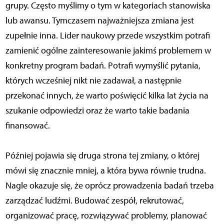
grupy. Często myślimy o tym w kategoriach stanowiska
lub awansu. Tymczasem najważniejsza zmiana jest
zupełnie inna. Lider naukowy przede wszystkim potrafi
zamienić ogólne zainteresowanie jakimś problemem w
konkretny program badań. Potrafi wymyślić pytania,
których wcześniej nikt nie zadawał, a następnie
przekonać innych, że warto poświęcić kilka lat życia na
szukanie odpowiedzi oraz że warto takie badania
finansować.
Później pojawia się druga strona tej zmiany, o której
mówi się znacznie mniej, a która bywa równie trudna.
Nagle okazuje się, że oprócz prowadzenia badań trzeba
zarządzać ludźmi. Budować zespół, rekrutować,
organizować pracę, rozwiązywać problemy, planować