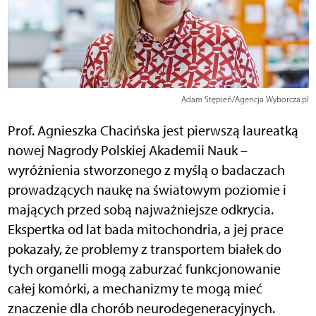
Adam Stępień/Agencja Wyborcza.pl
Prof. Agnieszka Chacińska jest pierwszą laureatką
nowej Nagrody Polskiej Akademii Nauk –
wyróżnienia stworzonego z myślą o badaczach
prowadzących naukę na światowym poziomie i
mających przed sobą najważniejsze odkrycia.
Ekspertka od lat bada mitochondria, a jej prace
pokazały, że problemy z transportem białek do
tych organelli mogą zaburzać funkcjonowanie
całej komórki, a mechanizmy te mogą mieć
znaczenie dla chorób neurodegeneracyjnych.