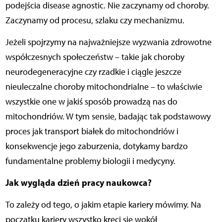
podejścia disease agnostic. Nie zaczynamy od choroby.
Zaczynamy od procesu, szlaku czy mechanizmu.
Jeżeli spojrzymy na najważniejsze wyzwania zdrowotne
współczesnych społeczeństw – takie jak choroby
neurodegeneracyjne czy rzadkie i ciągle jeszcze
nieuleczalne choroby mitochondrialne – to właściwie
wszystkie one w jakiś sposób prowadzą nas do
mitochondriów. W tym sensie, badając tak podstawowy
proces jak transport białek do mitochondriów i
konsekwencje jego zaburzenia, dotykamy bardzo
fundamentalne problemy biologii i medycyny.
Jak wygląda dzień pracy naukowca?
To zależy od tego, o jakim etapie kariery mówimy. Na
początku kariery wszystko kręci się wokół