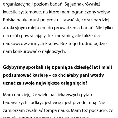
organizacyjną i poziom badań. Są jednak również
kwestie systemowe, na które mam ograniczony wpływ.
Polska nauka musi po prostu stawać się coraz bardziej
atrakcyjnym miejscem do prowadzenia badań. Nie tylko
dla osób powracających z zagranicy, ale także dla
naukowców z innych krajów. Bez tego trudno będzie
nam konkurować o najlepszych.
Gdybyśmy spotkali się z panią za dziesięć lat i mieli
podsumować karierę – co chciałaby pani wtedy
uznać za swoje największe osiągnięcie?
Mam nadzieję, że wiele najciekawszych pytań
badawczych i odkryć jest wciąż jest przede mną. Nie
zamierzam zwalniać tempa nauki. Mam też poczucie, że