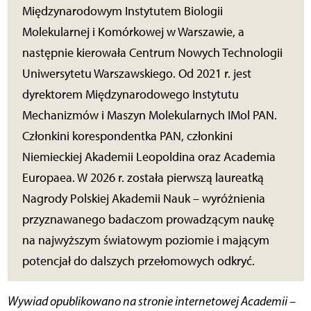
Międzynarodowym Instytutem Biologii
Molekularnej i Komórkowej w Warszawie, a
następnie kierowała Centrum Nowych Technologii
Uniwersytetu Warszawskiego. Od 2021 r. jest
dyrektorem Międzynarodowego Instytutu
Mechanizmów i Maszyn Molekularnych IMol PAN.
Członkini korespondentka PAN, członkini
Niemieckiej Akademii Leopoldina oraz Academia
Europaea. W 2026 r. została pierwszą laureatką
Nagrody Polskiej Akademii Nauk – wyróżnienia
przyznawanego badaczom prowadzącym naukę
na najwyższym światowym poziomie i mającym
potencjał do dalszych przełomowych odkryć.
Wywiad opublikowano na stronie internetowej Academii –