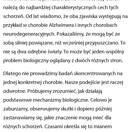
należą do najbardziej charakterystycznych cech tych
schorzeń. Od lat wiadomo, że oba zjawiska występują na
przykład w chorobie Alzheimera i innych chorobach
neurodegeneracyjnych. Pokazaliśmy, że mogą być ze
sobą silniej powiązane, niż wcześniej przypuszczano. To
nie są dwa odrębne światy. To może być jeden wspólny
problem biologiczny oglądany z dwóch różnych stron.
Dlatego nie prowadzimy badań skoncentrowanych na
jednej konkretnej chorobie. Nasze podejście jest raczej
odwrotne. Próbujemy zrozumieć, jak działają
podstawowe mechanizmy biologiczne. Celowo je
zaburzamy, obserwujemy skutki i dopiero później
zastanawiamy się, jakie znaczenie mogą mieć dla
różnych schorzeń. Czasami określa się to mianem