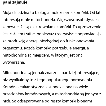
pani zajmuje.
Moja dziedzina to biologia molekularna komórki. Od lat
interesują mnie mitochondria. Większość osób słyszała
zapewne, że są elektrowniami komórki. To uproszczenie
jest całkiem trafne, ponieważ rzeczywiście odpowiadają
za produkcję energii niezbędnej do funkcjonowania
organizmu. Każda komórka potrzebuje energii, a
mitochondria są miejscem, w którym jest ona
wytwarzana.
Mitochondria są jednak znacznie bardziej interesujące,
niż wynikałoby to z tego popularnego porównania.
Komórka eukariotyczna jest podzielona na wiele
przedziałów komórkowych, a mitochondria są jednym z
nich. Są odseparowane od reszty komórki błonami