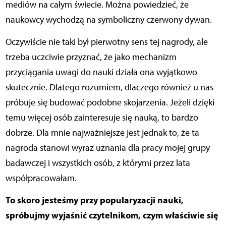
mediów na całym świecie. Można powiedzieć, że
naukowcy wychodzą na symboliczny czerwony dywan.
Oczywiście nie taki był pierwotny sens tej nagrody, ale
trzeba uczciwie przyznać, że jako mechanizm
przyciągania uwagi do nauki działa ona wyjątkowo
skutecznie. Dlatego rozumiem, dlaczego również u nas
próbuje się budować podobne skojarzenia. Jeżeli dzięki
temu więcej osób zainteresuje się nauką, to bardzo
dobrze. Dla mnie najważniejsze jest jednak to, że ta
nagroda stanowi wyraz uznania dla pracy mojej grupy
badawczej i wszystkich osób, z którymi przez lata
współpracowałam.
To skoro jesteśmy przy popularyzacji nauki,
spróbujmy wyjaśnić czytelnikom, czym właściwie się