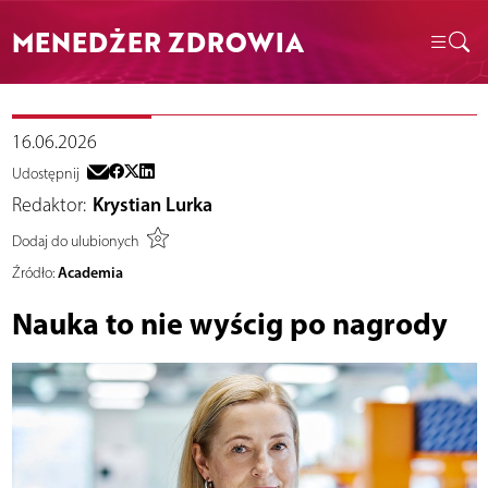
MENEDŻER ZDROWIA
16.06.2026
Udostępnij
Redaktor:
Krystian Lurka
Dodaj do ulubionych
Academia
Źródło:
Nauka to nie wyścig po nagrody