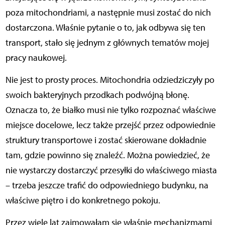
poza mitochondriami, a następnie musi zostać do nich
dostarczona. Właśnie pytanie o to, jak odbywa się ten
transport, stało się jednym z głównych tematów mojej
pracy naukowej.
Nie jest to prosty proces. Mitochondria odziedziczyły po
swoich bakteryjnych przodkach podwójną błonę.
Oznacza to, że białko musi nie tylko rozpoznać właściwe
miejsce docelowe, lecz także przejść przez odpowiednie
struktury transportowe i zostać skierowane dokładnie
tam, gdzie powinno się znaleźć. Można powiedzieć, że
nie wystarczy dostarczyć przesyłki do właściwego miasta
– trzeba jeszcze trafić do odpowiedniego budynku, na
właściwe piętro i do konkretnego pokoju.
Przez wiele lat zajmowałam się właśnie mechanizmami