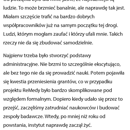
ludzie. To może brzmieć banalnie, ale naprawdę tak jest.
Miałam szczęście trafić na bardzo dobrych
współpracowników już na samym początku tej drogi.
Ludzi, którym mogłam zaufać i którzy ufali mnie. Takich
rzeczy nie da się zbudować samodzielnie.
Najpierw trzeba było stworzyć podstawy
administracyjne. Nie brzmi to szczególnie ekscytująco,
ale bez tego nie da się prowadzić nauki. Potem pojawiła
się kwestia przeniesienia grantów, co w przypadku
projektu ReMedy było bardzo skomplikowane pod
względem formalnym. Dopiero kiedy udało się przez to
przejść, zaczęliśmy zatrudniać naukowców i budować
zespoły badawcze. Wtedy, po mniej niż roku od
powstania, instytut naprawdę zaczął żyć.