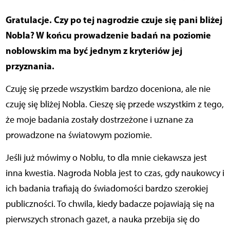
Gratulacje. Czy po tej nagrodzie czuje się pani bliżej
Nobla? W końcu prowadzenie badań na poziomie
noblowskim ma być jednym z kryteriów jej
przyznania.
Czuję się przede wszystkim bardzo doceniona, ale nie
czuję się bliżej Nobla. Cieszę się przede wszystkim z tego,
że moje badania zostały dostrzeżone i uznane za
prowadzone na światowym poziomie.
Jeśli już mówimy o Noblu, to dla mnie ciekawsza jest
inna kwestia. Nagroda Nobla jest to czas, gdy naukowcy i
ich badania trafiają do świadomości bardzo szerokiej
publiczności. To chwila, kiedy badacze pojawiają się na
pierwszych stronach gazet, a nauka przebija się do