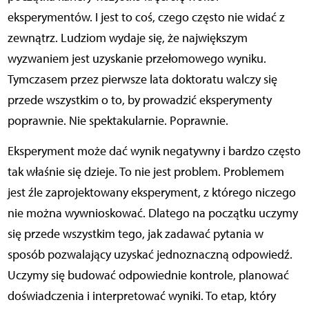
eksperymentów. I jest to coś, czego często nie widać z
zewnątrz. Ludziom wydaje się, że największym
wyzwaniem jest uzyskanie przełomowego wyniku.
Tymczasem przez pierwsze lata doktoratu walczy się
przede wszystkim o to, by prowadzić eksperymenty
poprawnie. Nie spektakularnie. Poprawnie.
Eksperyment może dać wynik negatywny i bardzo często
tak właśnie się dzieje. To nie jest problem. Problemem
jest źle zaprojektowany eksperyment, z którego niczego
nie można wywnioskować. Dlatego na początku uczymy
się przede wszystkim tego, jak zadawać pytania w
sposób pozwalający uzyskać jednoznaczną odpowiedź.
Uczymy się budować odpowiednie kontrole, planować
doświadczenia i interpretować wyniki. To etap, który