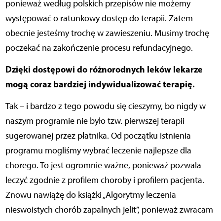
ponieważ według polskich przepisów nie możemy
występować o ratunkowy dostęp do terapii. Zatem
obecnie jesteśmy trochę w zawieszeniu. Musimy trochę
poczekać na zakończenie procesu refundacyjnego.
Dzięki dostępowi do różnorodnych leków lekarze
mogą coraz bardziej indywidualizować terapię.
Tak – i bardzo z tego powodu się cieszymy, bo nigdy w
naszym programie nie było tzw. pierwszej terapii
sugerowanej przez płatnika. Od początku istnienia
programu mogliśmy wybrać leczenie najlepsze dla
chorego. To jest ogromnie ważne, ponieważ pozwala
leczyć zgodnie z profilem choroby i profilem pacjenta.
Znowu nawiążę do książki „Algorytmy leczenia
nieswoistych chorób zapalnych jelit”, ponieważ zwracam