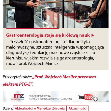
Gastroenterologia staje się królową nauk ►
– Przyszłość gastroenterologii to diagnostyka
małoinwazyjna, sztuczna inteligencja wspomagająca
diagnostykę i edukację oraz nowe cząsteczki – o
kierunku, w jakim rozwija się gastroenterologia,
mówił prof. Wojciech Marlicz.
„Prof. Wojciech Marlicz prezesem
Przeczytaj także:
elektem PTG-E”
.
Działy:
Aktualności w Menedżer Zdrowia
Aktualności