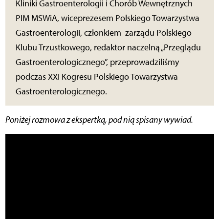
Kliniki Gastroenterologii i Chorób Wewnętrznych
PIM MSWiA, wiceprezesem Polskiego Towarzystwa
Gastroenterologii, członkiem zarządu Polskiego
Klubu Trzustkowego, redaktor naczelną „Przeglądu
Gastroenterologicznego”, przeprowadziliśmy
podczas XXI Kogresu Polskiego Towarzystwa
Gastroenterologicznego.
Poniżej rozmowa z ekspertką, pod nią spisany wywiad.