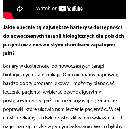
Jakie obecnie są największe bariery w dostępności
do nowoczesnych terapii biologicznych dla polskich
pacjentów z nieswoistymi chorobami zapalnymi
jelit?
Bariery w dostępności do nowoczesnych terapii
biologicznych stale znikają. Obecnie mamy naprawdę
bardzo dobry program lekowy – możemy planować
leczenie pacjenta, wybierać pewne algorytmy
postępowania. Od października pojawią się zapewne
poprawki, które ułatwią nam leczenie pacjentów. W tej
chwili czekamy na dwie cząsteczki w obu wskazaniach i
na jedną cząsteczkę w jednym wskazaniu. Warto byłoby