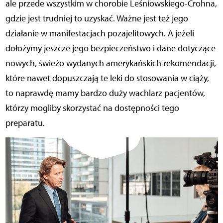
ale przede wszystkim w chorobie Leśniowskiego-Crohna,
gdzie jest trudniej to uzyskać. Ważne jest też jego
działanie w manifestacjach pozajelitowych. A jeżeli
dołożymy jeszcze jego bezpieczeństwo i dane dotyczące
nowych, świeżo wydanych amerykańskich rekomendacji,
które nawet dopuszczają te leki do stosowania w ciąży,
to naprawdę mamy bardzo duży wachlarz pacjentów,
którzy mogliby skorzystać na dostępności tego
preparatu.