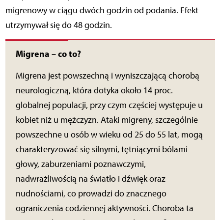
migrenowy w ciągu dwóch godzin od podania. Efekt
utrzymywał się do 48 godzin.
Migrena – co to?
Migrena jest powszechną i wyniszczającą chorobą
neurologiczną, która dotyka około 14 proc.
globalnej populacji, przy czym częściej występuje u
kobiet niż u mężczyzn. Ataki migreny, szczególnie
powszechne u osób w wieku od 25 do 55 lat, mogą
charakteryzować się silnymi, tętniącymi bólami
głowy, zaburzeniami poznawczymi,
nadwrażliwością na światło i dźwięk oraz
nudnościami, co prowadzi do znacznego
ograniczenia codziennej aktywności. Choroba ta