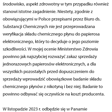
środowisko, aspekt zdrowotny w tym przypadku również
stanowi istotne zagadnienie. Niestety, zgodnie z
obowiązującymi w Polsce przepisami przez Biuro ds.
Substancji Chemicznych nie jest przeprowadzana
weryfikacja składu chemicznego płynu do papierosa
elektronicznego, który to decyduje o jego poziomie
szkodliwości. W mojej ocenie Ministerstwo Zdrowia
powinno jak najszybciej rozważyć zakaz sprzedaży
jednorazowych papierosów elektronicznych, a dla
wszystkich pozostałych przed dopuszczeniem do
sprzedaży wprowadzić obowiązkowe badanie składu
chemicznego płynów z nikotyną i bez niej. Badanie to
powinno odbywać się oczywiście na koszt producenta.
W listopadzie 2023 r. odbędzie się w Panamie