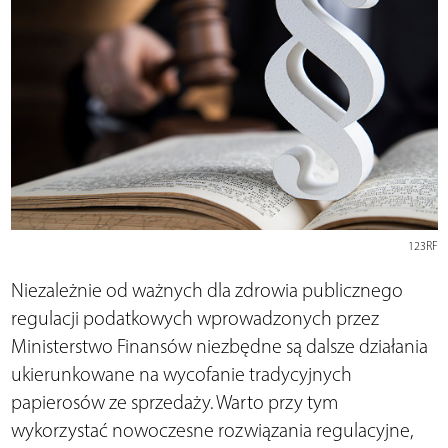
123RF
Niezależnie od ważnych dla zdrowia publicznego
regulacji podatkowych wprowadzonych przez
Ministerstwo Finansów niezbędne są dalsze działania
ukierunkowane na wycofanie tradycyjnych
papierosów ze sprzedaży. Warto przy tym
wykorzystać nowoczesne rozwiązania regulacyjne,