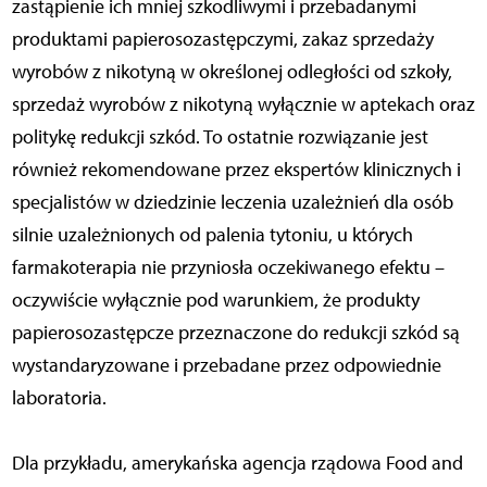
zastąpienie ich mniej szkodliwymi i przebadanymi
produktami papierosozastępczymi, zakaz sprzedaży
wyrobów z nikotyną w określonej odległości od szkoły,
sprzedaż wyrobów z nikotyną wyłącznie w aptekach oraz
politykę redukcji szkód. To ostatnie rozwiązanie jest
również rekomendowane przez ekspertów klinicznych i
specjalistów w dziedzinie leczenia uzależnień dla osób
silnie uzależnionych od palenia tytoniu, u których
farmakoterapia nie przyniosła oczekiwanego efektu –
oczywiście wyłącznie pod warunkiem, że produkty
papierosozastępcze przeznaczone do redukcji szkód są
wystandaryzowane i przebadane przez odpowiednie
laboratoria.
Dla przykładu, amerykańska agencja rządowa Food and