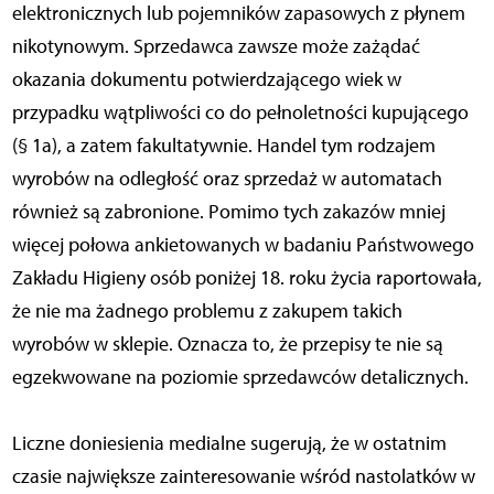
elektronicznych lub pojemników zapasowych z płynem
nikotynowym. Sprzedawca zawsze może zażądać
okazania dokumentu potwierdzającego wiek w
przypadku wątpliwości co do pełnoletności kupującego
(§ 1a), a zatem fakultatywnie. Handel tym rodzajem
wyrobów na odległość oraz sprzedaż w automatach
również są zabronione. Pomimo tych zakazów mniej
więcej połowa ankietowanych w badaniu Państwowego
Zakładu Higieny osób poniżej 18. roku życia raportowała,
że nie ma żadnego problemu z zakupem takich
wyrobów w sklepie. Oznacza to, że przepisy te nie są
egzekwowane na poziomie sprzedawców detalicznych.
Liczne doniesienia medialne sugerują, że w ostatnim
czasie największe zainteresowanie wśród nastolatków w