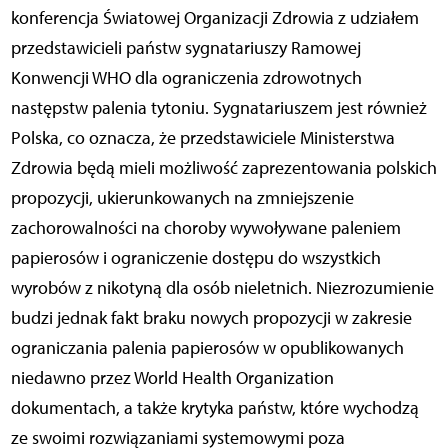
konferencja Światowej Organizacji Zdrowia z udziałem
przedstawicieli państw sygnatariuszy Ramowej
Konwencji WHO dla ograniczenia zdrowotnych
następstw palenia tytoniu. Sygnatariuszem jest również
Polska, co oznacza, że przedstawiciele Ministerstwa
Zdrowia będą mieli możliwość zaprezentowania polskich
propozycji, ukierunkowanych na zmniejszenie
zachorowalności na choroby wywoływane paleniem
papierosów i ograniczenie dostępu do wszystkich
wyrobów z nikotyną dla osób nieletnich. Niezrozumienie
budzi jednak fakt braku nowych propozycji w zakresie
ograniczania palenia papierosów w opublikowanych
niedawno przez World Health Organization
dokumentach, a także krytyka państw, które wychodzą
ze swoimi rozwiązaniami systemowymi poza