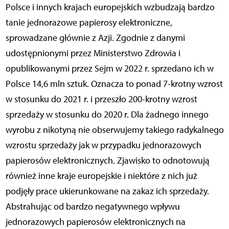
Polsce i innych krajach europejskich wzbudzają bardzo
tanie jednorazowe papierosy elektroniczne,
sprowadzane głównie z Azji. Zgodnie z danymi
udostępnionymi przez Ministerstwo Zdrowia i
opublikowanymi przez Sejm w 2022 r. sprzedano ich w
Polsce 14,6 mln sztuk. Oznacza to ponad 7-krotny wzrost
w stosunku do 2021 r. i przeszło 200-krotny wzrost
sprzedaży w stosunku do 2020 r. Dla żadnego innego
wyrobu z nikotyną nie obserwujemy takiego radykalnego
wzrostu sprzedaży jak w przypadku jednorazowych
papierosów elektronicznych. Zjawisko to odnotowują
również inne kraje europejskie i niektóre z nich już
podjęły prace ukierunkowane na zakaz ich sprzedaży.
Abstrahując od bardzo negatywnego wpływu
jednorazowych papierosów elektronicznych na