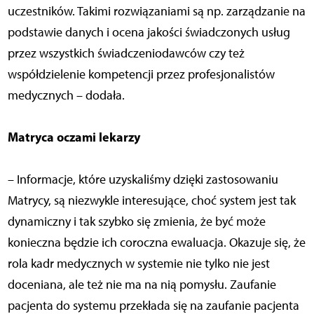
uczestników. Takimi rozwiązaniami są np. zarządzanie na
podstawie danych i ocena jakości świadczonych usług
przez wszystkich świadczeniodawców czy też
współdzielenie kompetencji przez profesjonalistów
medycznych – dodała.
Matryca oczami lekarzy
– Informacje, które uzyskaliśmy dzięki zastosowaniu
Matrycy, są niezwykle interesujące, choć system jest tak
dynamiczny i tak szybko się zmienia, że być może
konieczna będzie ich coroczna ewaluacja. Okazuje się, że
rola kadr medycznych w systemie nie tylko nie jest
doceniana, ale też nie ma na nią pomysłu. Zaufanie
pacjenta do systemu przekłada się na zaufanie pacjenta