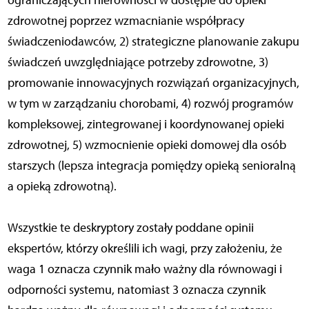
zdrowotnej poprzez wzmacnianie współpracy
świadczeniodawców, 2) strategiczne planowanie zakupu
świadczeń uwzględniające potrzeby zdrowotne, 3)
promowanie innowacyjnych rozwiązań organizacyjnych,
w tym w zarządzaniu chorobami, 4) rozwój programów
kompleksowej, zintegrowanej i koordynowanej opieki
zdrowotnej, 5) wzmocnienie opieki domowej dla osób
starszych (lepsza integracja pomiędzy opieką senioralną
a opieką zdrowotną).
Wszystkie te deskryptory zostały poddane opinii
ekspertów, którzy określili ich wagi, przy założeniu, że
waga 1 oznacza czynnik mało ważny dla równowagi i
odporności systemu, natomiast 3 oznacza czynnik