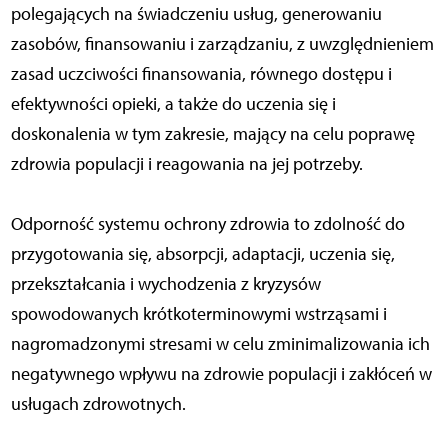
polegających na świadczeniu usług, generowaniu
zasobów, finansowaniu i zarządzaniu, z uwzględnieniem
zasad uczciwości finansowania, równego dostępu i
efektywności opieki, a także do uczenia się i
doskonalenia w tym zakresie, mający na celu poprawę
zdrowia populacji i reagowania na jej potrzeby.
Odporność systemu ochrony zdrowia to zdolność do
przygotowania się, absorpcji, adaptacji, uczenia się,
przekształcania i wychodzenia z kryzysów
spowodowanych krótkoterminowymi wstrząsami i
nagromadzonymi stresami w celu zminimalizowania ich
negatywnego wpływu na zdrowie populacji i zakłóceń w
usługach zdrowotnych.