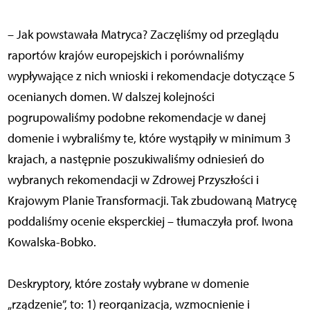
– Jak powstawała Matryca? Zaczęliśmy od przeglądu
raportów krajów europejskich i porównaliśmy
wypływające z nich wnioski i rekomendacje dotyczące 5
ocenianych domen. W dalszej kolejności
pogrupowaliśmy podobne rekomendacje w danej
domenie i wybraliśmy te, które wystąpiły w minimum 3
krajach, a następnie poszukiwaliśmy odniesień do
wybranych rekomendacji w Zdrowej Przyszłości i
Krajowym Planie Transformacji. Tak zbudowaną Matrycę
poddaliśmy ocenie eksperckiej – tłumaczyła prof. Iwona
Kowalska-Bobko.
Deskryptory, które zostały wybrane w domenie
„rządzenie”, to: 1) reorganizacja, wzmocnienie i