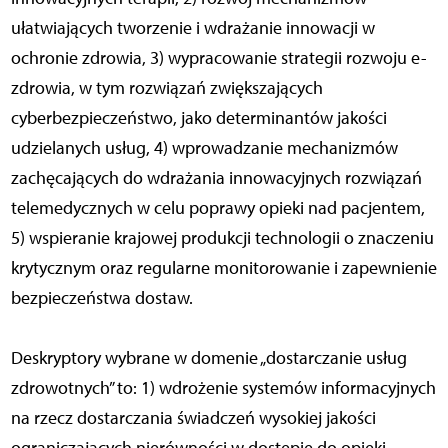
ułatwiających tworzenie i wdrażanie innowacji w
ochronie zdrowia, 3) wypracowanie strategii rozwoju e-
zdrowia, w tym rozwiązań zwiększających
cyberbezpieczeństwo, jako determinantów jakości
udzielanych usług, 4) wprowadzanie mechanizmów
zachęcających do wdrażania innowacyjnych rozwiązań
telemedycznych w celu poprawy opieki nad pacjentem,
5) wspieranie krajowej produkcji technologii o znaczeniu
krytycznym oraz regularne monitorowanie i zapewnienie
bezpieczeństwa dostaw.
Deskryptory wybrane w domenie „dostarczanie usług
zdrowotnych” to: 1) wdrożenie systemów informacyjnych
na rzecz dostarczania świadczeń wysokiej jakości
ograniczających nierówności w dostępie do opieki