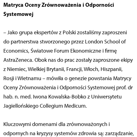
Matryca Oceny Zrównoważenia i Odporności
Systemowej
– Jako grupa ekspertów z Polski zostaliśmy zaproszeni
do partnerstwa stworzonego przez London School of
Economics, Światowe Forum Ekonomiczne i firmę
AstraZeneca. Obok nas do prac zostały zaproszone ekipy
z Niemiec, Wielkiej Brytanii, Francji, Włoch, Hiszpanii,
Rosji i Wietnamu – mówiła o genezie powstania Matrycy
Oceny Zrównoważenia i Odporności Systemowej prof. dr
hab. n. med. Iwona Kowalska-Bobko z Uniwersytetu
Jagiellońskiego Collegium Medicum.
Kluczowymi domenami dla zrównoważonych i
odpornych na kryzysy systemów zdrowia są: zarządzanie,