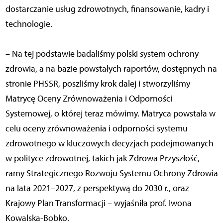
dostarczanie usług zdrowotnych, finansowanie, kadry i
technologie.
– Na tej podstawie badaliśmy polski system ochrony
zdrowia, a na bazie powstałych raportów, dostępnych na
stronie PHSSR, poszliśmy krok dalej i stworzyliśmy
Matrycę Oceny Zrównoważenia i Odporności
Systemowej, o której teraz mówimy. Matryca powstała w
celu oceny zrównoważenia i odporności systemu
zdrowotnego w kluczowych decyzjach podejmowanych
w polityce zdrowotnej, takich jak Zdrowa Przyszłość,
ramy Strategicznego Rozwoju Systemu Ochrony Zdrowia
na lata 2021–2027, z perspektywą do 2030 r., oraz
Krajowy Plan Transformacji – wyjaśniła prof. Iwona
Kowalska-Bobko.