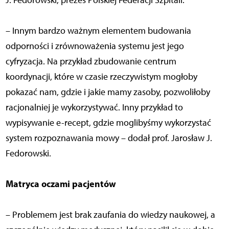
– Innym bardzo ważnym elementem budowania
odporności i zrównoważenia systemu jest jego
cyfryzacja. Na przykład zbudowanie centrum
koordynacji, które w czasie rzeczywistym mogłoby
pokazać nam, gdzie i jakie mamy zasoby, pozwoliłoby
racjonalniej je wykorzystywać. Inny przykład to
wypisywanie e-recept, gdzie moglibyśmy wykorzystać
system rozpoznawania mowy – dodał prof. Jarosław J.
Fedorowski.
Matryca oczami pacjentów
– Problemem jest brak zaufania do wiedzy naukowej, a