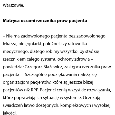
Warszawie.
Matryca oczami rzecznika praw pacjenta
– Nie ma zadowolonego pacjenta bez zadowolonego
lekarza, pielęgniarki, położnej czy ratownika
medycznego, dlatego robimy wszystko, by stać się
rzecznikiem całego systemu ochrony zdrowia –
powiedział Grzegorz Błażewicz, zastępca rzecznika praw
pacjenta. – Szczególne podziękowania należą się
organizacjom pacjentów, które są jeszcze bliżej
pacjentów niż RPP. Pacjenci cenią wszystkie rozwiązania,
które poprawiają ich sytuację w systemie. Oczekują
świadczeń łatwo dostępnych, kompleksowych i wysokiej
jakości.