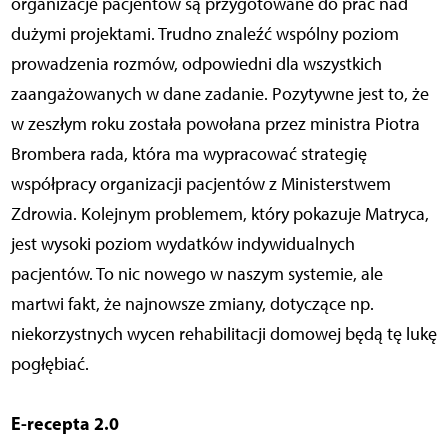
organizacje pacjentów są przygotowane do prac nad
dużymi projektami. Trudno znaleźć wspólny poziom
prowadzenia rozmów, odpowiedni dla wszystkich
zaangażowanych w dane zadanie. Pozytywne jest to, że
w zeszłym roku została powołana przez ministra Piotra
Brombera rada, która ma wypracować strategię
współpracy organizacji pacjentów z Ministerstwem
Zdrowia. Kolejnym problemem, który pokazuje Matryca,
jest wysoki poziom wydatków indywidualnych
pacjentów. To nic nowego w naszym systemie, ale
martwi fakt, że najnowsze zmiany, dotyczące np.
niekorzystnych wycen rehabilitacji domowej będą tę lukę
pogłębiać.
E-recepta 2.0