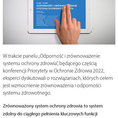
W trakcie panelu „Odporność i zrównoważenie
systemu ochrony zdrowia”, będącego częścią
konferencji Priorytety w Ochronie Zdrowia 2022,
eksperci dyskutowali o rozwiązaniach, których celem
jest wzmocnienie zrównoważenia i odporności
systemu zdrowotnego.
Zrównoważony system ochrony zdrowia to system
zdolny do ciągłego pełnienia kluczowych funkcji