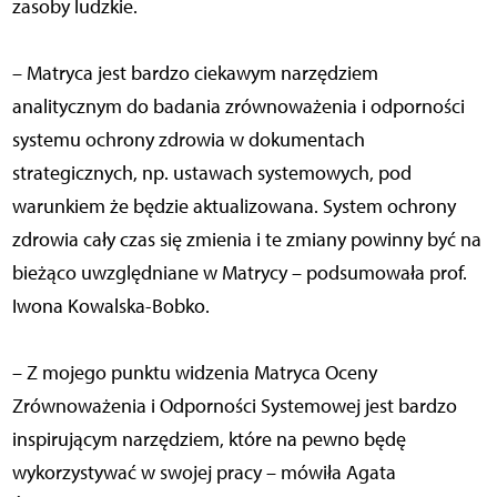
zasoby ludzkie.
– Matryca jest bardzo ciekawym narzędziem
analitycznym do badania zrównoważenia i odporności
systemu ochrony zdrowia w dokumentach
strategicznych, np. ustawach systemowych, pod
warunkiem że będzie aktualizowana. System ochrony
zdrowia cały czas się zmienia i te zmiany powinny być na
bieżąco uwzględniane w Matrycy – podsumowała prof.
Iwona Kowalska-Bobko.
– Z mojego punktu widzenia Matryca Oceny
Zrównoważenia i Odporności Systemowej jest bardzo
inspirującym narzędziem, które na pewno będę
wykorzystywać w swojej pracy – mówiła Agata