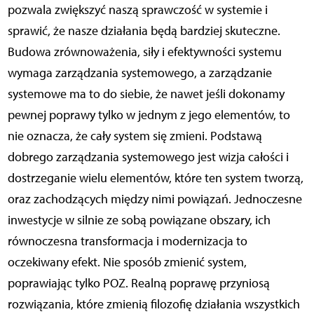
pozwala zwiększyć naszą sprawczość w systemie i
sprawić, że nasze działania będą bardziej skuteczne.
Budowa zrównoważenia, siły i efektywności systemu
wymaga zarządzania systemowego, a zarządzanie
systemowe ma to do siebie, że nawet jeśli dokonamy
pewnej poprawy tylko w jednym z jego elementów, to
nie oznacza, że cały system się zmieni. Podstawą
dobrego zarządzania systemowego jest wizja całości i
dostrzeganie wielu elementów, które ten system tworzą,
oraz zachodzących między nimi powiązań. Jednoczesne
inwestycje w silnie ze sobą powiązane obszary, ich
równoczesna transformacja i modernizacja to
oczekiwany efekt. Nie sposób zmienić system,
poprawiając tylko POZ. Realną poprawę przyniosą
rozwiązania, które zmienią filozofię działania wszystkich