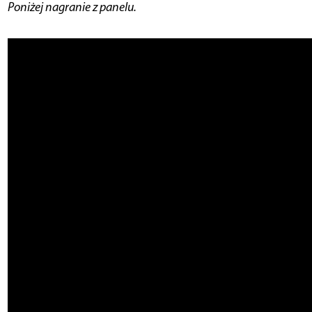
Poniżej nagranie z panelu.