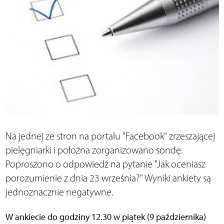
Na jednej ze stron na portalu "Facebook" zrzeszającej
pielęgniarki i położna zorganizowano sondę.
Poproszono o odpowiedź na pytanie "Jak oceniasz
porozumienie z dnia 23 września?" Wyniki ankiety są
jednoznacznie negatywne.
W ankiecie do godziny 12.30 w piątek (9 października)