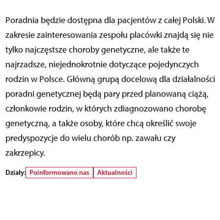
Poradnia będzie dostępna dla pacjentów z całej Polski. W
zakresie zainteresowania zespołu placówki znajdą się nie
tylko najczęstsze choroby genetyczne, ale także te
najrzadsze, niejednokrotnie dotyczące pojedynczych
rodzin w Polsce. Główną grupą docelową dla działalności
poradni genetycznej będą pary przed planowaną ciążą,
członkowie rodzin, w których zdiagnozowano chorobę
genetyczną, a także osoby, które chcą określić swoje
predyspozycje do wielu chorób np. zawału czy
zakrzepicy.
Działy:
Poinformowano nas
Aktualności