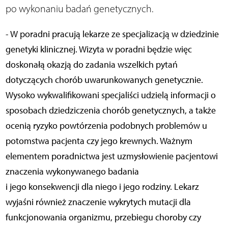
po wykonaniu badań genetycznych.
- W poradni pracują lekarze ze specjalizacją w dziedzinie
genetyki klinicznej. Wizyta w poradni będzie więc
doskonałą okazją do zadania wszelkich pytań
dotyczących chorób uwarunkowanych genetycznie.
Wysoko wykwalifikowani specjaliści udzielą informacji o
sposobach dziedziczenia chorób genetycznych, a także
ocenią ryzyko powtórzenia podobnych problemów u
potomstwa pacjenta czy jego krewnych. Ważnym
elementem poradnictwa jest uzmysłowienie pacjentowi
znaczenia wykonywanego badania
i jego konsekwencji dla niego i jego rodziny. Lekarz
wyjaśni również znaczenie wykrytych mutacji dla
funkcjonowania organizmu, przebiegu choroby czy