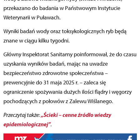
przekazano do badania w Państwowym Instytucie
Weterynarii w Puławach.
Wyniki badań wody oraz toksykologicznych ryb będą
znane w ciągu kilku tygodni.
Główny Inspektorat Sanitarny poinformował, że do czasu
uzyskania wyników badań, mając na uwadze
bezpieczeństwo zdrowotne społeczeństwa –
prewencyjnie do 31 maja 2025 r. – zaleca się
ograniczenie spożywania dużych ilości flądry i węgorzy
pochodzących z połowów z Zalewu Wiślanego.
„Ścieki – cenne źródło wiedzy
Przeczytaj także:
epidemiologicznej”
.