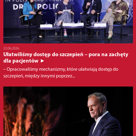
22.06.2026
Ułatwiliśmy dostęp do szczepień – pora na zachęty
dla pacjentów ►
– Opracowaliśmy mechanizmy, które ułatwiają dostęp do
szczepień, między innymi poprzez...