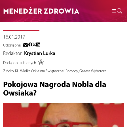
MENEDŻER ZDROWIA
16.01.2017
Udostępnij
Redaktor:
Krystian Lurka
Dodaj do ulubionych
Źródło:
KL, Wielka Orkiestra Świątecznej Pomocy, Gazeta Wyborcza
Pokojowa Nagroda Nobla dla
Owsiaka?