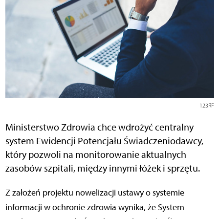
123RF
Ministerstwo Zdrowia chce wdrożyć centralny
system Ewidencji Potencjału Świadczeniodawcy,
który pozwoli na monitorowanie aktualnych
zasobów szpitali, między innymi łóżek i sprzętu.
Z założeń projektu nowelizacji ustawy o systemie
informacji w ochronie zdrowia wynika, że System