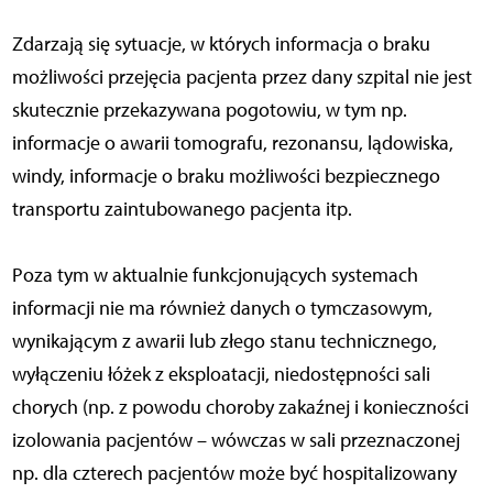
Zdarzają się sytuacje, w których informacja o braku
możliwości przejęcia pacjenta przez dany szpital nie jest
skutecznie przekazywana pogotowiu, w tym np.
informacje o awarii tomografu, rezonansu, lądowiska,
windy, informacje o braku możliwości bezpiecznego
transportu zaintubowanego pacjenta itp.
Poza tym w aktualnie funkcjonujących systemach
informacji nie ma również danych o tymczasowym,
wynikającym z awarii lub złego stanu technicznego,
wyłączeniu łóżek z eksploatacji, niedostępności sali
chorych (np. z powodu choroby zakaźnej i konieczności
izolowania pacjentów – wówczas w sali przeznaczonej
np. dla czterech pacjentów może być hospitalizowany