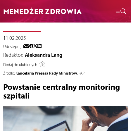
MENEDŻER ZDROWIA
11.02.2025
Udostępnij
Redaktor:
Aleksandra Lang
Dodaj do ulubionych
Kancelaria Prezesa Rady Ministrów
Źródło:
, PAP
Powstanie centralny monitoring
szpitali