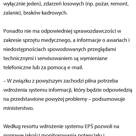
wyłącznie jeden), zdarzeń losowych (np. pożar, remont,
zalanie), braków kadrowych.
Ponadto nie ma odpowiedniej sprawozdawczości w
zakresie sprzętu medycznego, a informacje o awariach i
niedostępnościach spowodowanych przeglądami
technicznymi i serwisowaniem są wymieniane
telefoniczne lub za pomocą e-mail.
– W związku z powyższym zachodzi pilna potrzeba
wdrożenia systemu informacji, który będzie odpowiedzią
na przedstawione powyżej problemy – podsumowuje
ministerstwo.
Według resortu wdrożenie systemu EPŚ pozwoli na
poprawę jakości monitorowania potencjału i