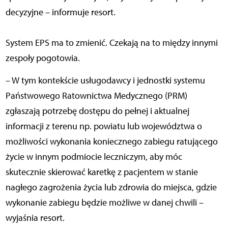
decyzyjne – informuje resort.
System EPS ma to zmienić. Czekają na to między innymi
zespoły pogotowia.
– W tym kontekście usługodawcy i jednostki systemu
Państwowego Ratownictwa Medycznego (PRM)
zgłaszają potrzebę dostępu do pełnej i aktualnej
informacji z terenu np. powiatu lub województwa o
możliwości wykonania koniecznego zabiegu ratującego
życie w innym podmiocie leczniczym, aby móc
skutecznie skierować karetkę z pacjentem w stanie
nagłego zagrożenia życia lub zdrowia do miejsca, gdzie
wykonanie zabiegu będzie możliwe w danej chwili –
wyjaśnia resort.