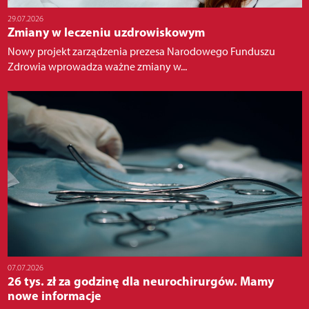
29.07.2026
Zmiany w leczeniu uzdrowiskowym
Nowy projekt zarządzenia prezesa Narodowego Funduszu
Zdrowia wprowadza ważne zmiany w...
07.07.2026
26 tys. zł za godzinę dla neurochirurgów. Mamy
nowe informacje