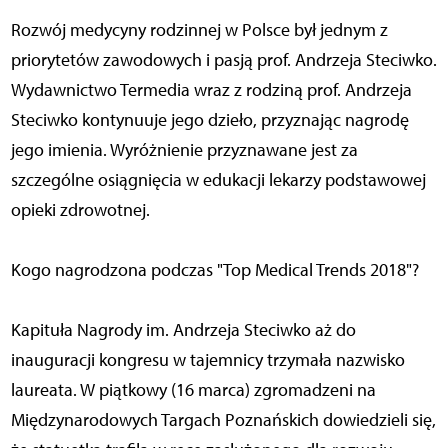
Rozwój medycyny rodzinnej w Polsce był jednym z
priorytetów zawodowych i pasją prof. Andrzeja Steciwko.
Wydawnictwo Termedia wraz z rodziną prof. Andrzeja
Steciwko kontynuuje jego dzieło, przyznając nagrodę
jego imienia. Wyróżnienie przyznawane jest za
szczególne osiągnięcia w edukacji lekarzy podstawowej
opieki zdrowotnej.
Kogo nagrodzona podczas "Top Medical Trends 2018"?
Kapituła Nagrody im. Andrzeja Steciwko aż do
inauguracji kongresu w tajemnicy trzymała nazwisko
laureata. W piątkowy (16 marca) zgromadzeni na
Międzynarodowych Targach Poznańskich dowiedzieli się,