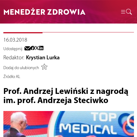
MENEDŻER ZDROWIA
16.03.2018
Udostępnij
Redaktor:
Krystian Lurka
Dodaj do ulubionych
Źródło:
KL
Prof. Andrzej Lewiński z nagrodą
im. prof. Andrzeja Steciwko