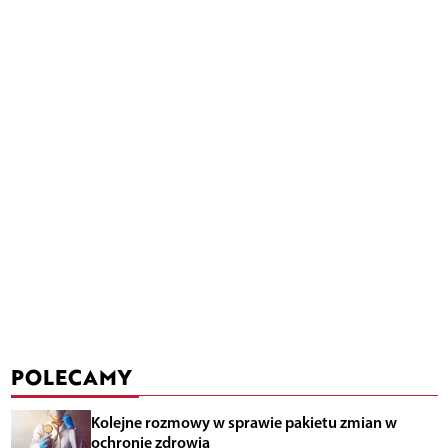
POLECAMY
Kolejne rozmowy w sprawie pakietu zmian w
ochronie zdrowia