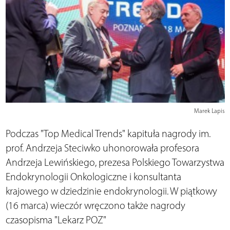
Marek Lapis
Podczas "Top Medical Trends" kapituła nagrody im.
prof. Andrzeja Steciwko uhonorowała profesora
Andrzeja Lewińskiego, prezesa Polskiego Towarzystwa
Endokrynologii Onkologiczne i konsultanta
krajowego w dziedzinie endokrynologii. W piątkowy
(16 marca) wieczór wręczono także nagrody
czasopisma "Lekarz POZ"