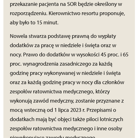
przekazanie pacjenta na SOR będzie określony w
rozporządzeniu. Kierownictwo resortu proponuje,
aby było to 15 minut.
Nowela stwarza podstawę prawną do wypłaty
dodatków za pracę w niedziele i święta oraz w
nocy. Prawo do dodatków w wysokości 45 proc. i 65
proc. wynagrodzenia zasadniczego za każdą
godzinę pracy wykonywanej w niedziele i święta
oraz za każdą godzinę pracy w nocy dla członków
zespołów ratownictwa medycznego, którzy
wykonują zawód medyczny, zostanie przyznane z
mocą wsteczną od 1 lipca 2023 r. Przepisami o
dodatkach mają być objęci także piloci lotniczych
zespołów ratownictwa medycznego i inne osoby
niewykonujące zawodu medycznego.