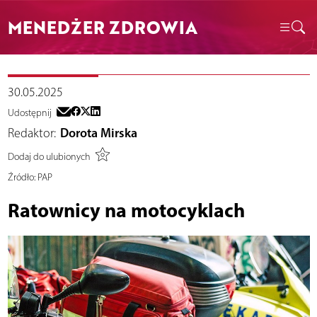
MENEDŻER ZDROWIA
30.05.2025
Udostępnij
Redaktor:
Dorota Mirska
Dodaj do ulubionych
Źródło:
PAP
Ratownicy na motocyklach