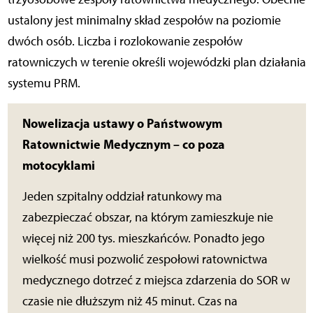
ustalony jest minimalny skład zespołów na poziomie
dwóch osób. Liczba i rozlokowanie zespołów
ratowniczych w terenie określi wojewódzki plan działania
systemu PRM.
Nowelizacja ustawy o Państwowym
Ratownictwie Medycznym – co poza
motocyklami
Jeden szpitalny oddział ratunkowy ma
zabezpieczać obszar, na którym zamieszkuje nie
więcej niż 200 tys. mieszkańców. Ponadto jego
wielkość musi pozwolić zespołowi ratownictwa
medycznego dotrzeć z miejsca zdarzenia do SOR w
czasie nie dłuższym niż 45 minut. Czas na