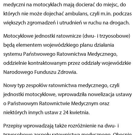
medyczni na motocyklach mają docierać do miejsc, do
których nie może dojechać ambulans, czyli m.in. podczas
większych zgromadzeń i utrudnień w ruchu na drogach.
Motocyklowe jednostki ratownicze (dwu- i trzyosobowe)
będą elementem wojewódzkiego planu działania
systemu Państwowego Ratownictwa Medycznego,
oddzielnie kontraktowanym przez oddziały wojewódzkie
Narodowego Funduszu Zdrowia.
Nowy typ zespołów ratownictwa medycznego, czyli
jednostki motocyklowe, wprowadziła nowelizacja ustawy
o Państwowym Ratownictwie Medycznym oraz
niektórych innych ustaw z 24 kwietnia.
Przepisy wprowadzają także rozróżnienie na dwu- i
trzyosobowe zespoły ratownictwa medycznego. Obecnie