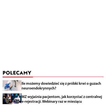
POLECAMY
Ile możemy dowiedzieć się z próbki krwi o guzach
neuroendokrynnych?
MZ wyjaśnia pacjentom, jak korzystać z centralnej
e-rejestracji. Webinary raz w miesiącu