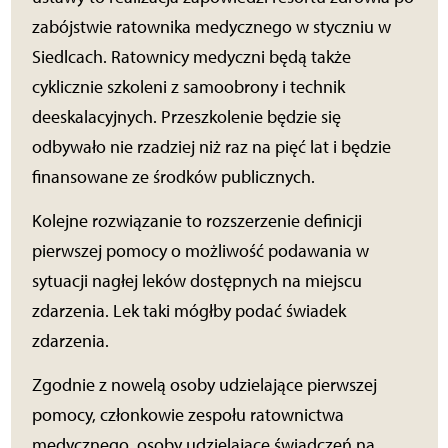
zabójstwie ratownika medycznego w styczniu w
Siedlcach. Ratownicy medyczni będą także
cyklicznie szkoleni z samoobrony i technik
deeskalacyjnych. Przeszkolenie będzie się
odbywało nie rzadziej niż raz na pięć lat i będzie
finansowane ze środków publicznych.
Kolejne rozwiązanie to rozszerzenie definicji
pierwszej pomocy o możliwość podawania w
sytuacji nagłej leków dostępnych na miejscu
zdarzenia. Lek taki mógłby podać świadek
zdarzenia.
Zgodnie z nowelą osoby udzielające pierwszej
pomocy, członkowie zespołu ratownictwa
medycznego, osoby udzielające świadczeń na