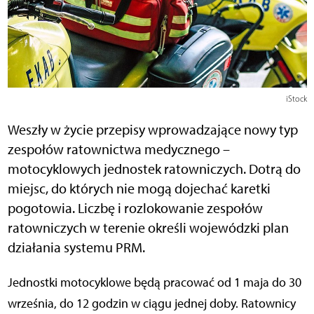
iStock
Weszły w życie przepisy wprowadzające nowy typ
zespołów ratownictwa medycznego –
motocyklowych jednostek ratowniczych. Dotrą do
miejsc, do których nie mogą dojechać karetki
pogotowia. Liczbę i rozlokowanie zespołów
ratowniczych w terenie określi wojewódzki plan
działania systemu PRM.
Jednostki motocyklowe będą pracować od 1 maja do 30
września, do 12 godzin w ciągu jednej doby. Ratownicy