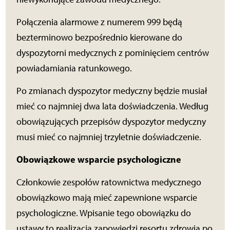
Połączenia alarmowe z numerem 999 będą
bezterminowo bezpośrednio kierowane do
dyspozytorni medycznych z pominięciem centrów
powiadamiania ratunkowego.
Po zmianach dyspozytor medyczny będzie musiał
mieć co najmniej dwa lata doświadczenia. Według
obowiązujących przepisów dyspozytor medyczny
musi mieć co najmniej trzyletnie doświadczenie.
Obowiązkowe wsparcie psychologiczne
Członkowie zespołów ratownictwa medycznego
obowiązkowo mają mieć zapewnione wsparcie
psychologiczne. Wpisanie tego obowiązku do
ustawy to realizacja zapowiedzi resortu zdrowia po