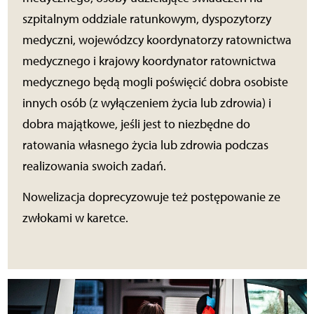
szpitalnym oddziale ratunkowym, dyspozytorzy
medyczni, wojewódzcy koordynatorzy ratownictwa
medycznego i krajowy koordynator ratownictwa
medycznego będą mogli poświęcić dobra osobiste
innych osób (z wyłączeniem życia lub zdrowia) i
dobra majątkowe, jeśli jest to niezbędne do
ratowania własnego życia lub zdrowia podczas
realizowania swoich zadań.
Nowelizacja doprecyzowuje też postępowanie ze
zwłokami w karetce.