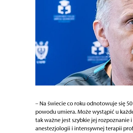
– Na świecie co roku odnotowuje się 50
powodu umiera. Może wystąpić u każdeg
tak ważne jest szybkie jej rozpoznanie i
anestezjologii i intensywnej terapii pr