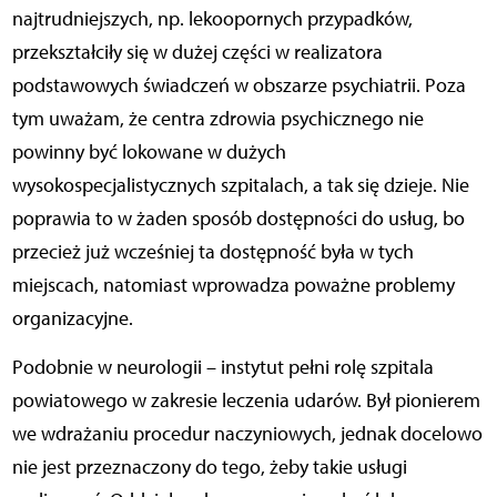
najtrudniejszych, np. lekoopornych przypadków,
przekształciły się w dużej części w realizatora
podstawowych świadczeń w obszarze psychiatrii. Poza
tym uważam, że centra zdrowia psychicznego nie
powinny być lokowane w dużych
wysokospecjalistycznych szpitalach, a tak się dzieje. Nie
poprawia to w żaden sposób dostępności do usług, bo
przecież już wcześniej ta dostępność była w tych
miejscach, natomiast wprowadza poważne problemy
organizacyjne.
Podobnie w neurologii – instytut pełni rolę szpitala
powiatowego w zakresie leczenia udarów. Był pionierem
we wdrażaniu procedur naczyniowych, jednak docelowo
nie jest przeznaczony do tego, żeby takie usługi