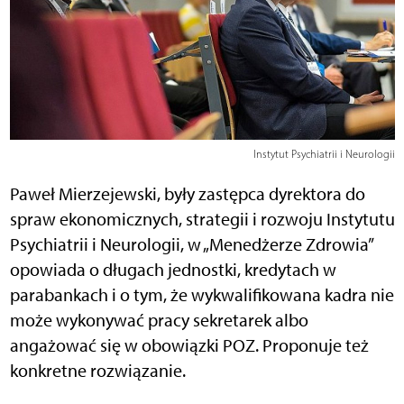
Instytut Psychiatrii i Neurologii
Paweł Mierzejewski, były zastępca dyrektora do
spraw ekonomicznych, strategii i rozwoju Instytutu
Psychiatrii i Neurologii, w „Menedżerze Zdrowia”
opowiada o długach jednostki, kredytach w
parabankach i o tym, że wykwalifikowana kadra nie
może wykonywać pracy sekretarek albo
angażować się w obowiązki POZ. Proponuje też
konkretne rozwiązanie.