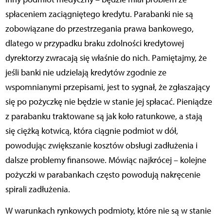
spłaceniem zaciągniętego kredytu. Parabanki nie są
zobowiązane do przestrzegania prawa bankowego,
dlatego w przypadku braku zdolności kredytowej
dyrektorzy zwracają się właśnie do nich. Pamiętajmy, że
jeśli banki nie udzielają kredytów zgodnie ze
wspomnianymi przepisami, jest to sygnał, że zgłaszający
się po pożyczkę nie będzie w stanie jej spłacać. Pieniądze
z parabanku traktowane są jak koło ratunkowe, a stają
się ciężką kotwicą, która ciągnie podmiot w dół,
powodując zwiększanie kosztów obsługi zadłużenia i
dalsze problemy finansowe. Mówiąc najkrócej – kolejne
pożyczki w parabankach często powodują nakręcenie
spirali zadłużenia.
W warunkach rynkowych podmioty, które nie są w stanie