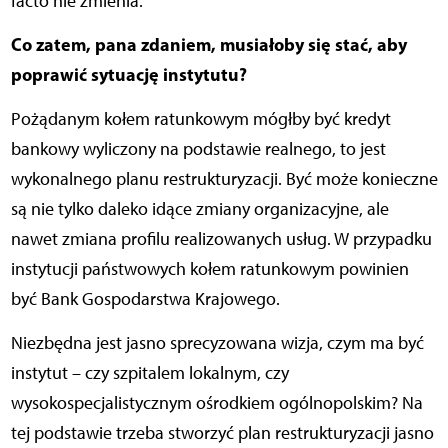
facto nie zmienia.
Co zatem, pana zdaniem, musiałoby się stać, aby
poprawić sytuację instytutu?
Pożądanym kołem ratunkowym mógłby być kredyt
bankowy wyliczony na podstawie realnego, to jest
wykonalnego planu restrukturyzacji. Być może konieczne
są nie tylko daleko idące zmiany organizacyjne, ale
nawet zmiana profilu realizowanych usług. W przypadku
instytucji państwowych kołem ratunkowym powinien
być Bank Gospodarstwa Krajowego.
Niezbędna jest jasno sprecyzowana wizja, czym ma być
instytut – czy szpitalem lokalnym, czy
wysokospecjalistycznym ośrodkiem ogólnopolskim? Na
tej podstawie trzeba stworzyć plan restrukturyzacji jasno