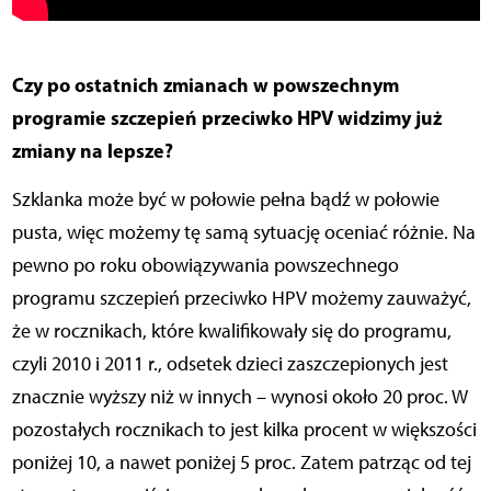
Czy po ostatnich zmianach w powszechnym
programie szczepień przeciwko HPV widzimy już
zmiany na lepsze?
Szklanka może być w połowie pełna bądź w połowie
pusta, więc możemy tę samą sytuację oceniać różnie. Na
pewno po roku obowiązywania powszechnego
programu szczepień przeciwko HPV możemy zauważyć,
że w rocznikach, które kwalifikowały się do programu,
czyli 2010 i 2011 r., odsetek dzieci zaszczepionych jest
znacznie wyższy niż w innych – wynosi około 20 proc. W
pozostałych rocznikach to jest kilka procent w większości
poniżej 10, a nawet poniżej 5 proc. Zatem patrząc od tej