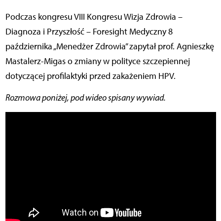
Podczas kongresu VIII Kongresu Wizja Zdrowia –
Diagnoza i Przyszłość – Foresight Medyczny 8
października „Menedżer Zdrowia” zapytał prof. Agnieszkę
Mastalerz-Migas o zmiany w polityce szczepiennej
dotyczącej profilaktyki przed zakażeniem HPV.
Rozmowa poniżej, pod wideo spisany wywiad.