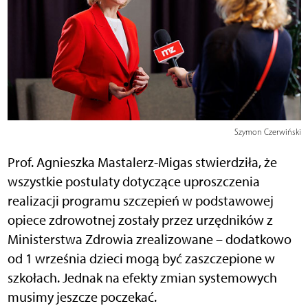
Szymon Czerwiński
Prof. Agnieszka Mastalerz-Migas stwierdziła, że
wszystkie postulaty dotyczące uproszczenia
realizacji programu szczepień w podstawowej
opiece zdrowotnej zostały przez urzędników z
Ministerstwa Zdrowia zrealizowane – dodatkowo
od 1 września dzieci mogą być zaszczepione w
szkołach. Jednak na efekty zmian systemowych
musimy jeszcze poczekać.