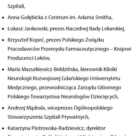
Szpitali,
Anna Gołębicka z Centrum im. Adama Smitha,
Łukasz Jankowski, prezes Naczelnej Rady Lekarskiej,
Krzysztof Kopeć, prezes Polskiego Związku
Pracodawców Przemysłu Farmaceutycznego – Krajowi
Producenci Leków,
Maria Mazurkiewicz-Bełdzińska, kierownik Kliniki
Neurologii Rozwojowej Gdańskiego Uniwersytetu
Medycznego, przewodnicząca Zarządu Głównego
Polskiego Towarzystwa Neurologów Dziecięcych,
Andrzej Mądrala, wiceprezes Ogólnopolskiego
Stowarzyszenia Szpitali Prywatnych,
Katarzyna Piotrowska-Radziewicz, dyrektor