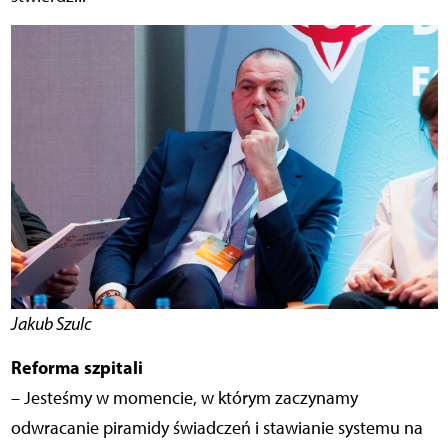
Jakub Szulc
Reforma szpitali
– Jesteśmy w momencie, w którym zaczynamy
odwracanie piramidy świadczeń i stawianie systemu na