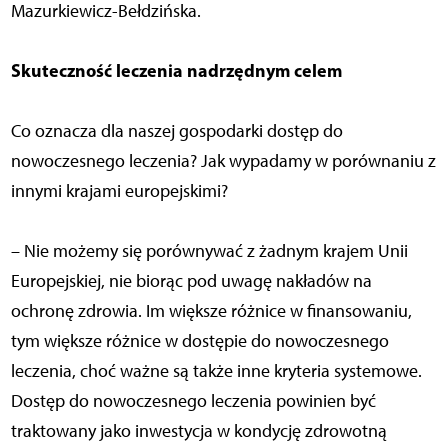
Mazurkiewicz-Bełdzińska.
Skuteczność leczenia nadrzędnym celem
Co oznacza dla naszej gospodarki dostęp do
nowoczesnego leczenia? Jak wypadamy w porównaniu z
innymi krajami europejskimi?
– Nie możemy się porównywać z żadnym krajem Unii
Europejskiej, nie biorąc pod uwagę nakładów na
ochronę zdrowia. Im większe różnice w finansowaniu,
tym większe różnice w dostępie do nowoczesnego
leczenia, choć ważne są także inne kryteria systemowe.
Dostęp do nowoczesnego leczenia powinien być
traktowany jako inwestycja w kondycję zdrowotną