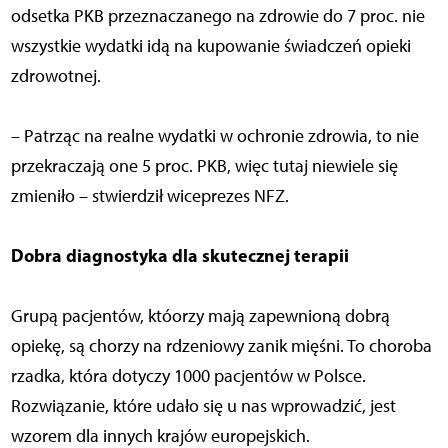
odsetka PKB przeznaczanego na zdrowie do 7 proc. nie
wszystkie wydatki idą na kupowanie świadczeń opieki
zdrowotnej.
– Patrząc na realne wydatki w ochronie zdrowia, to nie
przekraczają one 5 proc. PKB, więc tutaj niewiele się
zmieniło – stwierdził wiceprezes NFZ.
Dobra diagnostyka dla skutecznej terapii
Grupą pacjentów, któorzy mają zapewnioną dobrą
opiekę, są chorzy na rdzeniowy zanik mięśni. To choroba
rzadka, która dotyczy 1000 pacjentów w Polsce.
Rozwiązanie, które udało się u nas wprowadzić, jest
wzorem dla innych krajów europejskich.