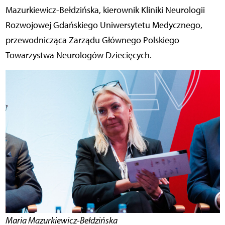
Mazurkiewicz-Bełdzińska, kierownik Kliniki Neurologii
Rozwojowej Gdańskiego Uniwersytetu Medycznego,
przewodnicząca Zarządu Głównego Polskiego
Towarzystwa Neurologów Dziecięcych.
Maria Mazurkiewicz-Bełdzińska