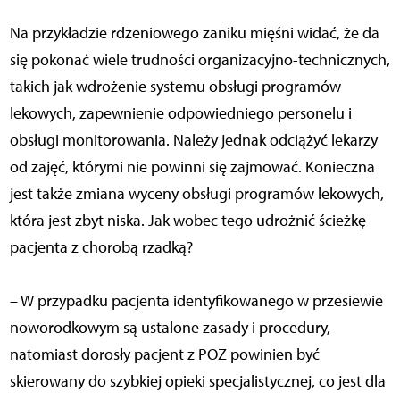
Na przykładzie rdzeniowego zaniku mięśni widać, że da
się pokonać wiele trudności organizacyjno-technicznych,
takich jak wdrożenie systemu obsługi programów
lekowych, zapewnienie odpowiedniego personelu i
obsługi monitorowania. Należy jednak odciążyć lekarzy
od zajęć, którymi nie powinni się zajmować. Konieczna
jest także zmiana wyceny obsługi programów lekowych,
która jest zbyt niska. Jak wobec tego udrożnić ścieżkę
pacjenta z chorobą rzadką?
– W przypadku pacjenta identyfikowanego w przesiewie
noworodkowym są ustalone zasady i procedury,
natomiast dorosły pacjent z POZ powinien być
skierowany do szybkiej opieki specjalistycznej, co jest dla