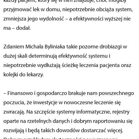
przyjmować lek w domu, niepotrzebnie obciąża system,
zmniejsza jego wydolność – a efektywności wyższej nie
ma – dodał.
Zdaniem Michała Byliniaka takie pozorne drobiazgi w
dużej skali determinują efektywność systemu i
niepotrzebnie wydłużają ścieżkę leczenia pacjenta oraz
kolejki do lekarzy.
– Finansowo i gospodarczo brakuje nam powszechnego
poczucia, że inwestycje w nowoczesne leczenie się
zwracają. Na szczęście systemy informatyczne, rejestry
oparte na rzetelnych danych i dobrym raportowaniu się
rozwijają i będą takich dowodów dostarczać więcej.