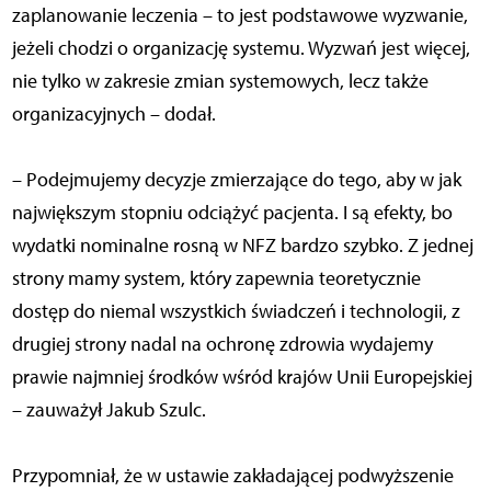
zaplanowanie leczenia – to jest podstawowe wyzwanie,
jeżeli chodzi o organizację systemu. Wyzwań jest więcej,
nie tylko w zakresie zmian systemowych, lecz także
organizacyjnych – dodał.
– Podejmujemy decyzje zmierzające do tego, aby w jak
największym stopniu odciążyć pacjenta. I są efekty, bo
wydatki nominalne rosną w NFZ bardzo szybko. Z jednej
strony mamy system, który zapewnia teoretycznie
dostęp do niemal wszystkich świadczeń i technologii, z
drugiej strony nadal na ochronę zdrowia wydajemy
prawie najmniej środków wśród krajów Unii Europejskiej
– zauważył Jakub Szulc.
Przypomniał, że w ustawie zakładającej podwyższenie