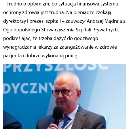
– Trudno o optymizm, bo sytuacja finansowa systemu
ochrony zdrowia jest trudna. Na pieniądze czekają
dyrektorzy i prezesi szpitali – zauważył Andrzej Mądrala z
Ogólnopolskiego Stowarzyszenia Szpitali Prywatnych,
podkreślając, że trzeba dążyć do godziwego
wynagradzania lekarzy za zaangażowanie w zdrowie
pacjenta i dobrze wykonaną pracę.