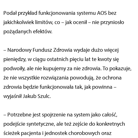
Podał przykład funkcjonowania systemu AOS bez
jakichkolwiek limitów, co – jak ocenił – nie przyniosło
pożądanych efektów.
– Narodowy Fundusz Zdrowia wydaje dużo więcej
pieniędzy, w ciągu ostatnich pięciu lat te kwoty się
podwoiły, ale nie kupujemy za nie zdrowia. To pokazuje,
że nie wszystkie rozwiązania powodują, że ochrona
zdrowia będzie funkcjonowała tak, jak powinna –
wyjaśnił Jakub Szulc.
– Potrzebne jest spojrzenie na system jako całość,
podejście syntetyczne, ale też zejście do konkretnych
ścieżek pacjenta i jednostek chorobowych oraz