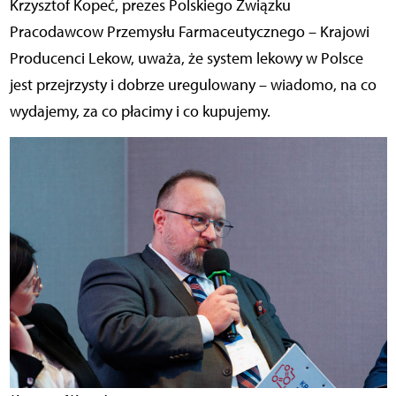
Krzysztof Kopeć, prezes Polskiego Związku
Pracodawcow Przemysłu Farmaceutycznego – Krajowi
Producenci Lekow, uważa, że system lekowy w Polsce
jest przejrzysty i dobrze uregulowany – wiadomo, na co
wydajemy, za co płacimy i co kupujemy.