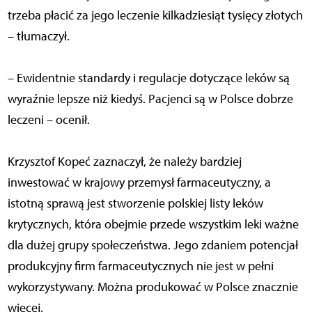
trzeba płacić za jego leczenie kilkadziesiąt tysięcy złotych
– tłumaczył.
– Ewidentnie standardy i regulacje dotyczące leków są
wyraźnie lepsze niż kiedyś. Pacjenci są w Polsce dobrze
leczeni – ocenił.
Krzysztof Kopeć zaznaczył, że należy bardziej
inwestować w krajowy przemysł farmaceutyczny, a
istotną sprawą jest stworzenie polskiej listy leków
krytycznych, która obejmie przede wszystkim leki ważne
dla dużej grupy społeczeństwa. Jego zdaniem potencjał
produkcyjny firm farmaceutycznych nie jest w pełni
wykorzystywany. Można produkować w Polsce znacznie
więcej.