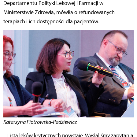
Departamentu Polityki Lekowej i Farmacji w
Ministerstwie Zdrowia, mówiła o refundowanych
terapiach i ich dostępności dla pacjentów.
Katarzyna Piotrowska-Radziewicz
– Lista leków krytycznych powstaje. Wysłaliśmy zapytania