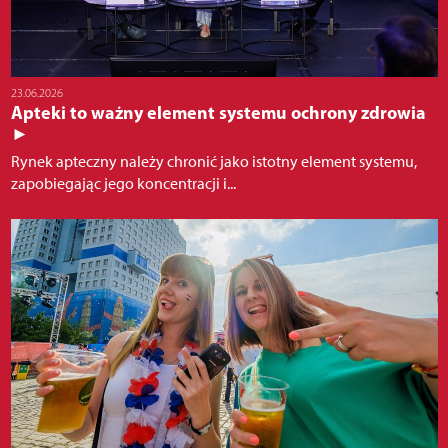
23.06.2026
Apteki to ważny element systemu ochrony zdrowia
►
Rynek apteczny należy chronić jako istotny element systemu,
zapobiegając jego koncentracji i...