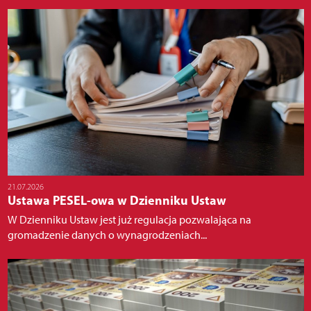
21.07.2026
Ustawa PESEL-owa w Dzienniku Ustaw
W Dzienniku Ustaw jest już regulacja pozwalająca na
gromadzenie danych o wynagrodzeniach...