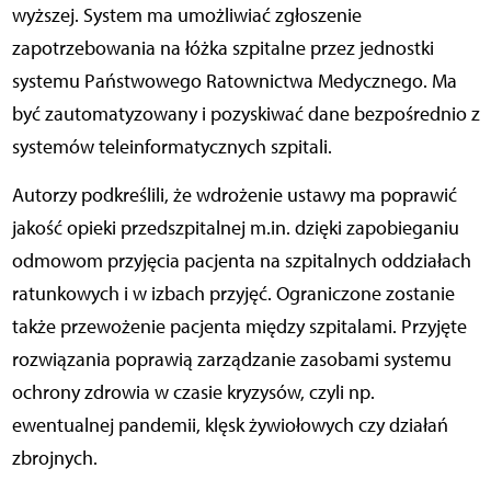
wyższej. System ma umożliwiać zgłoszenie
zapotrzebowania na łóżka szpitalne przez jednostki
systemu Państwowego Ratownictwa Medycznego. Ma
być zautomatyzowany i pozyskiwać dane bezpośrednio z
systemów teleinformatycznych szpitali.
Autorzy podkreślili, że wdrożenie ustawy ma poprawić
jakość opieki przedszpitalnej m.in. dzięki zapobieganiu
odmowom przyjęcia pacjenta na szpitalnych oddziałach
ratunkowych i w izbach przyjęć. Ograniczone zostanie
także przewożenie pacjenta między szpitalami. Przyjęte
rozwiązania poprawią zarządzanie zasobami systemu
ochrony zdrowia w czasie kryzysów, czyli np.
ewentualnej pandemii, klęsk żywiołowych czy działań
zbrojnych.