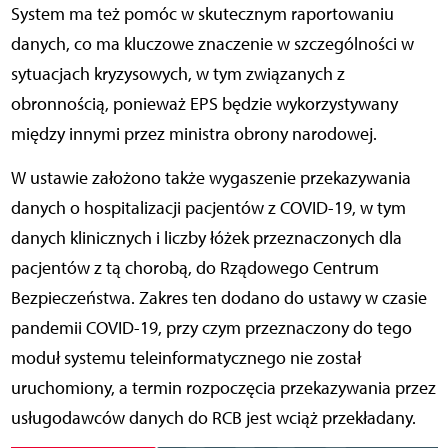
System ma też pomóc w skutecznym raportowaniu
danych, co ma kluczowe znaczenie w szczególności w
sytuacjach kryzysowych, w tym związanych z
obronnością, ponieważ EPS będzie wykorzystywany
między innymi przez ministra obrony narodowej.
W ustawie założono także wygaszenie przekazywania
danych o hospitalizacji pacjentów z COVID-19, w tym
danych klinicznych i liczby łóżek przeznaczonych dla
pacjentów z tą chorobą, do Rządowego Centrum
Bezpieczeństwa. Zakres ten dodano do ustawy w czasie
pandemii COVID-19, przy czym przeznaczony do tego
moduł systemu teleinformatycznego nie został
uruchomiony, a termin rozpoczęcia przekazywania przez
usługodawców danych do RCB jest wciąż przekładany.