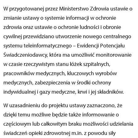
W przygotowanej przez Ministerstwo Zdrowia ustawie o
zmianie ustawy o systemie informacji w ochronie
zdrowia oraz ustawie o ochronie ludności i obronie
cywilnej przewidziano utworzenie nowego centralnego
systemu teleinformatycznego – Ewidencji Potencjału
Świadczeniodawcy, która ma umożliwić monitorowanie
w czasie rzeczywistym stanu łóżek szpitalnych,
pracowników medycznych, kluczowych wyrobów
medycznych, zabezpieczenia w środki ochrony
indywidualnej i gazy medyczne, krwi i jej składników.
W uzasadnieniu do projektu ustawy zaznaczono, że
dzięki temu możliwe będzie także informowanie o
częściowym lub całkowitym braku możliwości udzielania
świadczeń opieki zdrowotnej m.in. z powodu siły