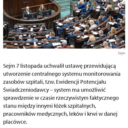
Sejm
Sejm 7 listopada uchwalił ustawę przewidującą
utworzenie centralnego systemu monitorowania
zasobów szpitali, tzw. Ewidencji Potencjału
Świadczeniodawcy – system ma umożliwić
sprawdzenie w czasie rzeczywistym faktycznego
stanu między innymi łóżek szpitalnych,
pracowników medycznych, leków i krwi w danej
placówce.