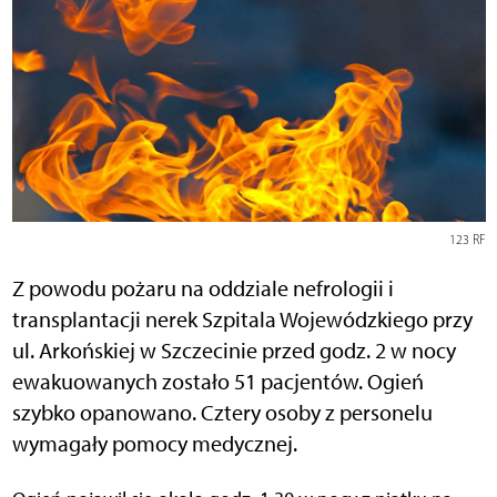
123 RF
Z powodu pożaru na oddziale nefrologii i
transplantacji nerek Szpitala Wojewódzkiego przy
ul. Arkońskiej w Szczecinie przed godz. 2 w nocy
ewakuowanych zostało 51 pacjentów. Ogień
szybko opanowano. Cztery osoby z personelu
wymagały pomocy medycznej.