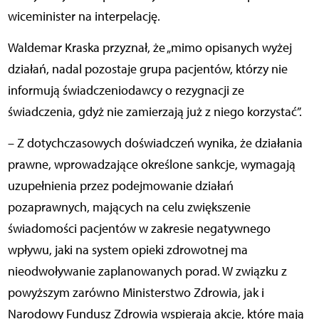
wiceminister na interpelację.
Waldemar Kraska przyznał, że „mimo opisanych wyżej
działań, nadal pozostaje grupa pacjentów, którzy nie
informują świadczeniodawcy o rezygnacji ze
świadczenia, gdyż nie zamierzają już z niego korzystać”.
– Z dotychczasowych doświadczeń wynika, że działania
prawne, wprowadzające określone sankcje, wymagają
uzupełnienia przez podejmowanie działań
pozaprawnych, mających na celu zwiększenie
świadomości pacjentów w zakresie negatywnego
wpływu, jaki na system opieki zdrowotnej ma
nieodwoływanie zaplanowanych porad. W związku z
powyższym zarówno Ministerstwo Zdrowia, jak i
Narodowy Fundusz Zdrowia wspierają akcje, które mają