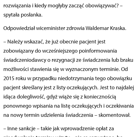
rozwiązania i kiedy mogłyby zacząć obowiązywać? –
spytała posłanka.
Odpowiedział wiceminister zdrowia Waldemar Kraska.
– Należy wskazać, że już obecnie pacjent jest
zobowiązany do wcześniejszego poinformowania
świadczeniodawcy o rezygnacji ze świadczenia lub braku
możliwości stawienia się w wyznaczonym terminie. Od
2015 roku w przypadku niedotrzymania tego obowiązku
pacjent skreślany jest z listy oczekujących. Jest to najdalej
idąca dolegliwość, gdyż wiąże się z koniecznością
ponownego wpisania na listę oczekujących i oczekiwania
na nowy termin udzielenia świadczenia – skomentował.
– Inne sankcje – takie jak wprowadzenie opłat za