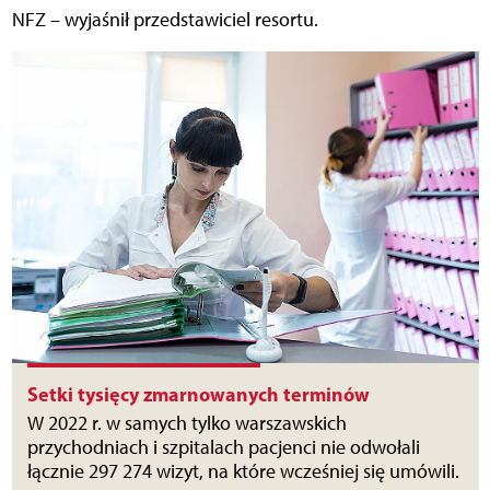
NFZ – wyjaśnił przedstawiciel resortu.
Setki tysięcy zmarnowanych terminów
W 2022 r. w samych tylko warszawskich
przychodniach i szpitalach pacjenci nie odwołali
łącznie 297 274 wizyt, na które wcześniej się umówili.