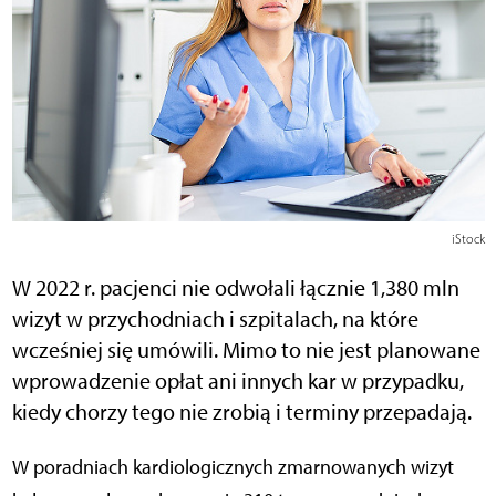
iStock
W 2022 r. pacjenci nie odwołali łącznie 1,380 mln
wizyt w przychodniach i szpitalach, na które
wcześniej się umówili. Mimo to nie jest planowane
wprowadzenie opłat ani innych kar w przypadku,
kiedy chorzy tego nie zrobią i terminy przepadają.
W poradniach kardiologicznych zmarnowanych wizyt