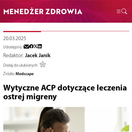
MENEDŻER ZDROWIA
20.03.2025
Udostępnij
Redaktor:
Jacek Janik
Dodaj do ulubionych
Medscape
Źródło:
Wytyczne ACP dotyczące leczenia
ostrej migreny