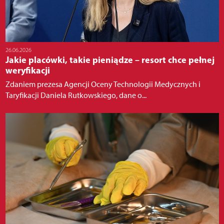
26.06.2026
Jakie placówki, takie pieniądze – resort chce pełnej
weryfikacji
Zdaniem prezesa Agencji Oceny Technologii Medycznych i
Taryfikacji Daniela Rutkowskiego, dane o...