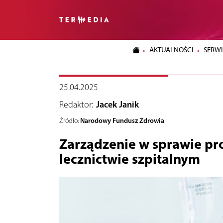
AKTUALNOŚCI
SERWI
25.04.2025
Redaktor:
Jacek Janik
Narodowy Fundusz Zdrowia
Źródło:
Zarządzenie w sprawie p
lecznictwie szpitalnym