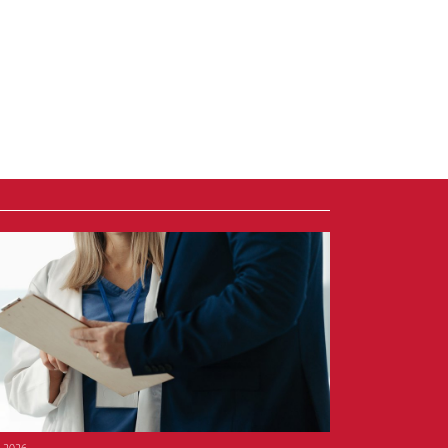
6.2026