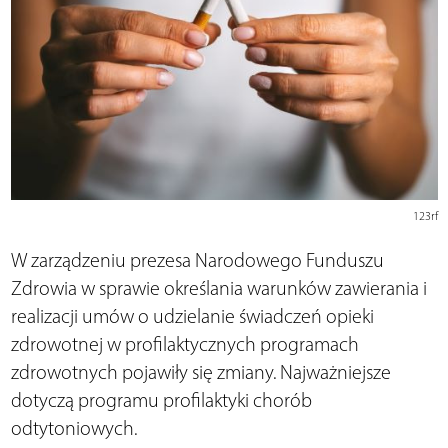
123rf
W zarządzeniu prezesa Narodowego Funduszu
Zdrowia w sprawie określania warunków zawierania i
realizacji umów o udzielanie świadczeń opieki
zdrowotnej w profilaktycznych programach
zdrowotnych pojawiły się zmiany. Najważniejsze
dotyczą programu profilaktyki chorób
odtytoniowych.