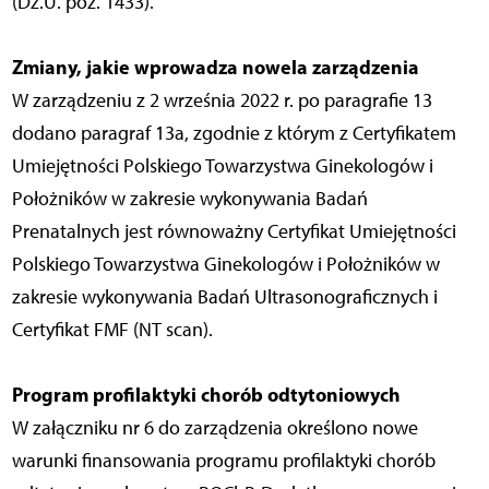
(Dz.U. poz. 1433).
Zmiany, jakie wprowadza nowela zarządzenia
W zarządzeniu z 2 września 2022 r. po paragrafie 13
dodano paragraf 13a, zgodnie z którym z Certyfikatem
Umiejętności Polskiego Towarzystwa Ginekologów i
Położników w zakresie wykonywania Badań
Prenatalnych jest równoważny Certyfikat Umiejętności
Polskiego Towarzystwa Ginekologów i Położników w
zakresie wykonywania Badań Ultrasonograficznych i
Certyfikat FMF (NT scan).
Program profilaktyki chorób odtytoniowych
W załączniku nr 6 do zarządzenia określono nowe
warunki finansowania programu profilaktyki chorób