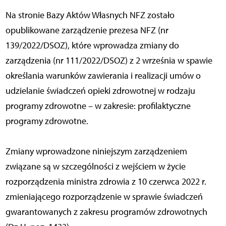
Na stronie Bazy Aktów Własnych NFZ zostało
opublikowane zarządzenie prezesa NFZ (nr
139/2022/DSOZ), które wprowadza zmiany do
zarządzenia (nr 111/2022/DSOZ) z 2 września w spawie
określania warunków zawierania i realizacji umów o
udzielanie świadczeń opieki zdrowotnej w rodzaju
programy zdrowotne – w zakresie: profilaktyczne
programy zdrowotne.
Zmiany wprowadzone niniejszym zarządzeniem
związane są w szczególności z wejściem w życie
rozporządzenia ministra zdrowia z 10 czerwca 2022 r.
zmieniającego rozporządzenie w sprawie świadczeń
gwarantowanych z zakresu programów zdrowotnych