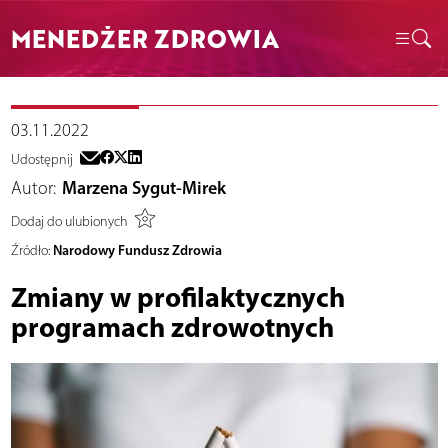
MENEDŻER ZDROWIA
03.11.2022
Udostępnij
Autor:
Marzena Sygut-Mirek
Dodaj do ulubionych
Narodowy Fundusz Zdrowia
Źródło:
Zmiany w profilaktycznych
programach zdrowotnych