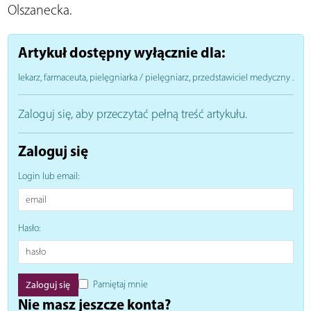
Olszanecka.
Artykuł dostępny wyłącznie dla:
lekarz, farmaceuta, pielęgniarka / pielęgniarz, przedstawiciel medyczny
.
Zaloguj się, aby przeczytać pełną treść artykułu.
Zaloguj się
Login lub email:
Hasło:
Pamiętaj mnie
Nie masz jeszcze konta?