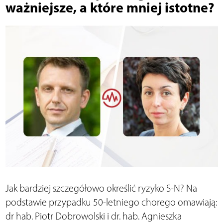
ważniejsze, a które mniej istotne?
Jak bardziej szczegółowo określić ryzyko S-N? Na
podstawie przypadku 50-letniego chorego omawiają:
dr hab. Piotr Dobrowolski i dr. hab. Agnieszka