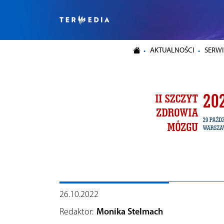
AKTUALNOŚCI
SERWI
26.10.2022
Redaktor:
Monika Stelmach