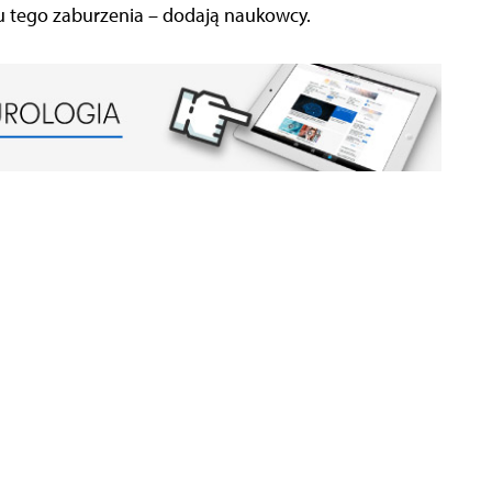
 tego zaburzenia – dodają naukowcy.