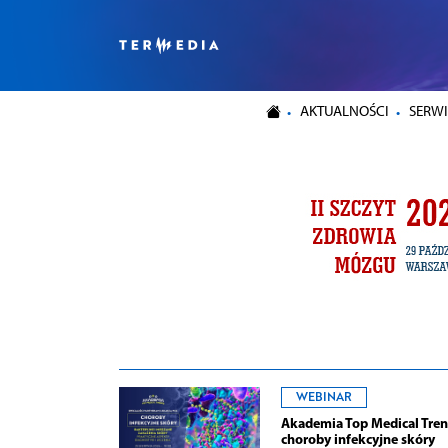
AKTUALNOŚCI
SERWI
WEBINAR
Akademia Top Medical Tren
choroby infekcyjne skóry