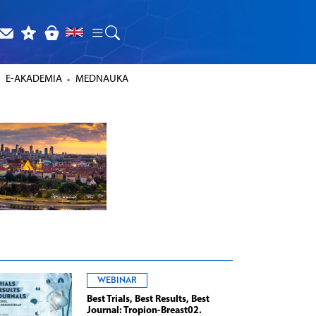
E-AKADEMIA
MEDNAUKA
WEBINAR
Best Trials, Best Results, Best
Journal: Tropion-Breast02.