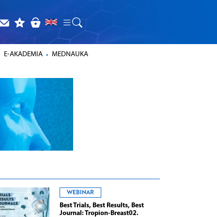
E-AKADEMIA
MEDNAUKA
WEBINAR
Best Trials, Best Results, Best
Journal: Tropion-Breast02.