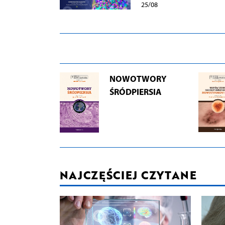
25/08
NOWOTWORY
ŚRÓDPIERSIA
NAJCZĘŚCIEJ CZYTANE