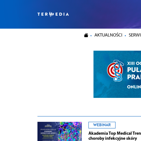
AKTUALNOŚCI
SERWI
WEBINAR
Akademia Top Medical Tren
choroby infekcyjne skóry