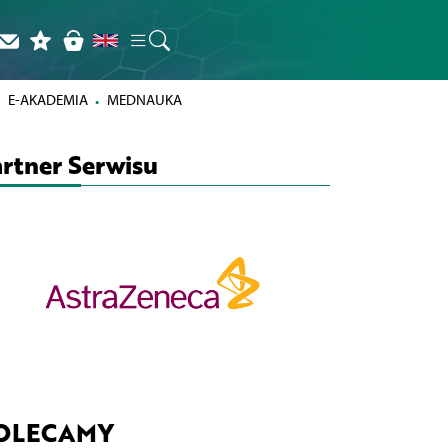
E-AKADEMIA
MEDNAUKA
rtner Serwisu
OLECAMY