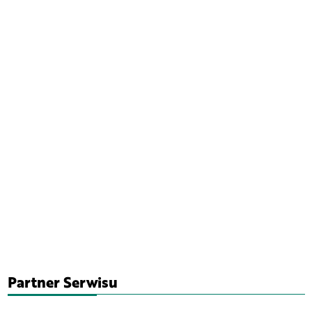
Partner Serwisu