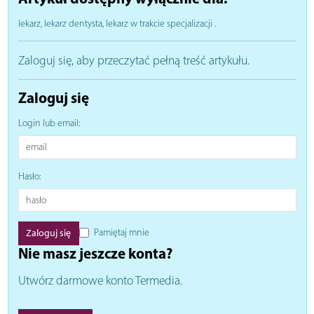
lekarz, lekarz dentysta, lekarz w trakcie specjalizacji
.
Zaloguj się, aby przeczytać pełną treść artykułu.
Zaloguj się
Login lub email:
Hasło:
Pamiętaj mnie
Nie masz jeszcze konta?
Utwórz darmowe konto Termedia.