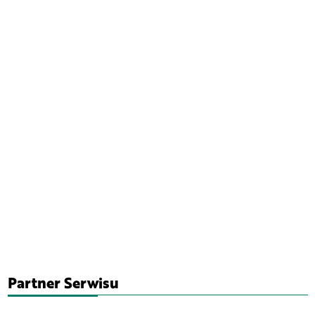
Partner Serwisu