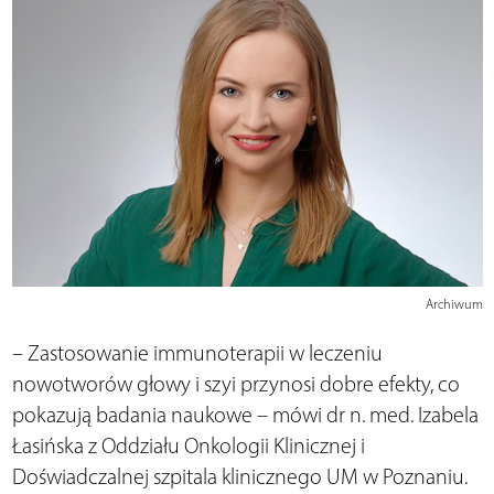
Archiwum
– Zastosowanie immunoterapii w leczeniu
nowotworów głowy i szyi przynosi dobre efekty, co
pokazują badania naukowe – mówi dr n. med. Izabela
Łasińska z Oddziału Onkologii Klinicznej i
Doświadczalnej szpitala klinicznego UM w Poznaniu.