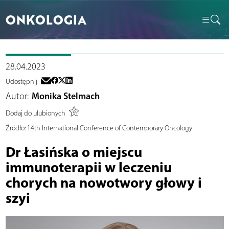
ONKOLOGIA
28.04.2023
Udostępnij
Autor:
Monika Stelmach
Dodaj do ulubionych
Źródło:
14th International Conference of Contemporary Oncology
Dr Łasińska o miejscu
immunoterapii w leczeniu
chorych na nowotwory głowy i
szyi