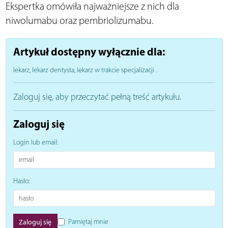
Ekspertka omówiła najważniejsze z nich dla
niwolumabu oraz pembriolizumabu.
Artykuł dostępny wyłącznie dla:
lekarz, lekarz dentysta, lekarz w trakcie specjalizacji
.
Zaloguj się, aby przeczytać pełną treść artykułu.
Zaloguj się
Login lub email:
Hasło:
Pamiętaj mnie