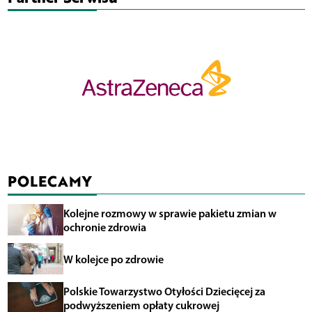
POLECAMY
Kolejne rozmowy w sprawie pakietu zmian w
ochronie zdrowia
W kolejce po zdrowie
Polskie Towarzystwo Otyłości Dziecięcej za
podwyższeniem opłaty cukrowej