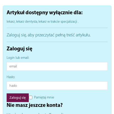
Artykuł dostępny wyłącznie dla:
lekarz, lekarz dentysta, lekarz w trakcie specjalizacji
.
Zaloguj się, aby przeczytać pełną treść artykułu.
Zaloguj się
Login lub email:
Hasło:
Pamiętaj mnie
Nie masz jeszcze konta?