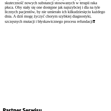
Partner Serwisu