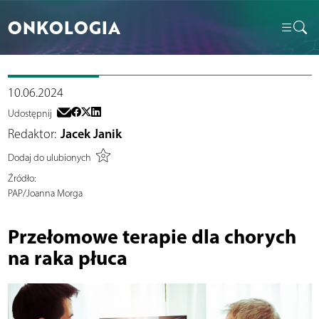
ONKOLOGIA
10.06.2024
Udostępnij
Redaktor:
Jacek Janik
Dodaj do ulubionych
Źródło:
PAP/Joanna Morga
Przełomowe terapie dla chorych
na raka płuca