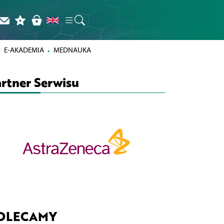
E-AKADEMIA
MEDNAUKA
rtner Serwisu
OLECAMY