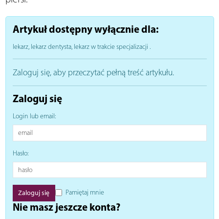
Artykuł dostępny wyłącznie dla:
lekarz, lekarz dentysta, lekarz w trakcie specjalizacji
.
Zaloguj się, aby przeczytać pełną treść artykułu.
Zaloguj się
Login lub email:
Hasło:
Pamiętaj mnie
Nie masz jeszcze konta?