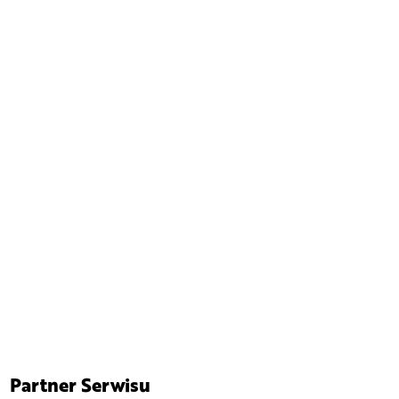
Partner Serwisu