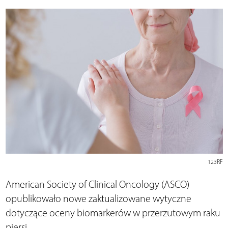
123RF
American Society of Clinical Oncology (ASCO)
opublikowało nowe zaktualizowane wytyczne
dotyczące oceny biomarkerów w przerzutowym raku
piersi.