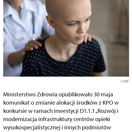
123RF
Ministerstwo Zdrowia opublikowało 30 maja
komunikat o zmianie alokacji środków z KPO w
konkursie w ramach inwestycji D1.1.1 „Rozwój i
modernizacja infrastruktury centrów opieki
wysokospecjalistycznej i innych podmiotów