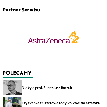
Partner Serwisu
POLECAMY
Nie żyje prof. Eugeniusz Butruk
Czy tkanka tłuszczowa to tylko kwestia estetyki?