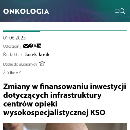
ONKOLOGIA
01.06.2025
Udostępnij
Redaktor:
Jacek Janik
Dodaj do ulubionych
Źródło:
MZ
Zmiany w finansowaniu inwestycji
dotyczących infrastruktury
centrów opieki
wysokospecjalistycznej KSO