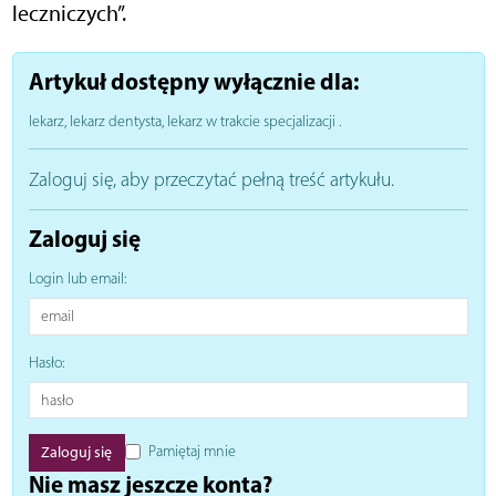
leczniczych”.
Artykuł dostępny wyłącznie dla:
lekarz, lekarz dentysta, lekarz w trakcie specjalizacji
.
Zaloguj się, aby przeczytać pełną treść artykułu.
Zaloguj się
Login lub email:
Hasło:
Pamiętaj mnie
Nie masz jeszcze konta?