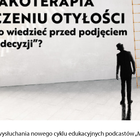
ysłuchania nowego cyklu edukacyjnych podcastów 