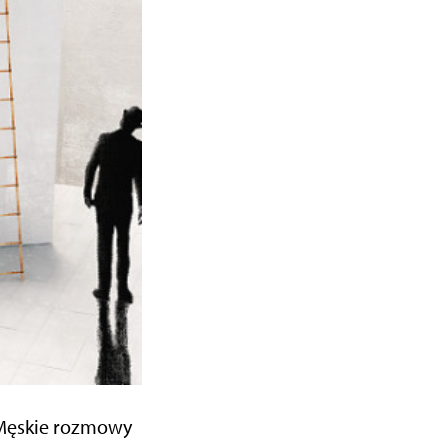
„Męskie rozmowy