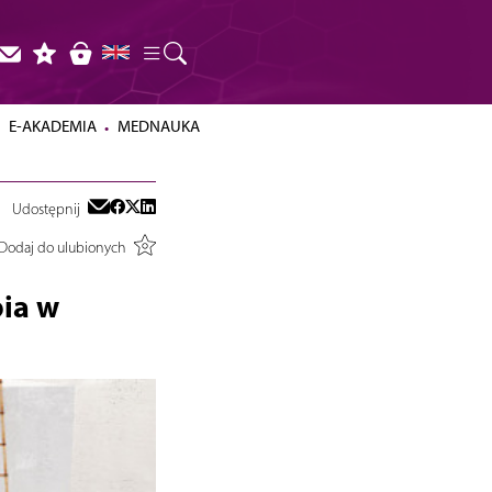
E-AKADEMIA
MEDNAUKA
Udostępnij
Dodaj do ulubionych
ia w