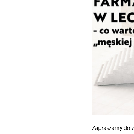
Zapraszamy do w