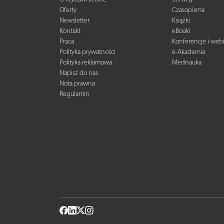
Oferty
Czasopisma
Newsletter
Książki
Kontakt
eBooki
Praca
Konferencje i web
Polityka prywatności
e-Akademia
Polityka reklamowa
Mednauka
Napisz do nas
Nota prawna
Regulamin