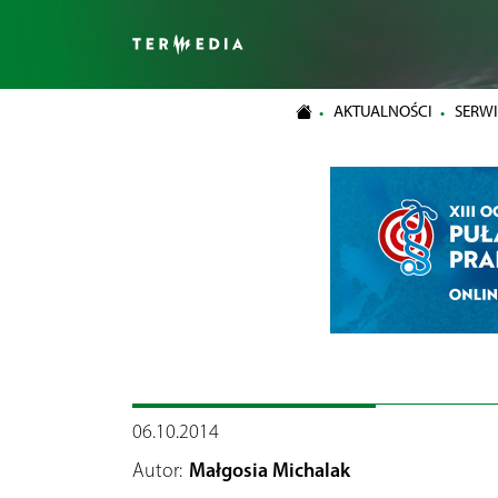
AKTUALNOŚCI
SERWI
06.10.2014
Autor:
Małgosia Michalak