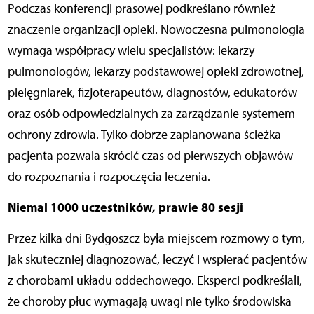
Podczas konferencji prasowej podkreślano również
znaczenie organizacji opieki. Nowoczesna pulmonologia
wymaga współpracy wielu specjalistów: lekarzy
pulmonologów, lekarzy podstawowej opieki zdrowotnej,
pielęgniarek, fizjoterapeutów, diagnostów, edukatorów
oraz osób odpowiedzialnych za zarządzanie systemem
ochrony zdrowia. Tylko dobrze zaplanowana ścieżka
pacjenta pozwala skrócić czas od pierwszych objawów
do rozpoznania i rozpoczęcia leczenia.
Niemal 1000 uczestników, prawie 80 sesji
Przez kilka dni Bydgoszcz była miejscem rozmowy o tym,
jak skuteczniej diagnozować, leczyć i wspierać pacjentów
z chorobami układu oddechowego. Eksperci podkreślali,
że choroby płuc wymagają uwagi nie tylko środowiska