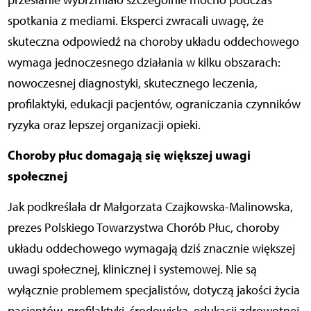
przesłanie wybrzmiało szczególnie mocno podczas
spotkania z mediami. Eksperci zwracali uwagę, że
skuteczna odpowiedź na choroby układu oddechowego
wymaga jednoczesnego działania w kilku obszarach:
nowoczesnej diagnostyki, skutecznego leczenia,
profilaktyki, edukacji pacjentów, ograniczania czynników
ryzyka oraz lepszej organizacji opieki.
Choroby płuc domagają się większej uwagi
społecznej
Jak podkreślała dr Małgorzata Czajkowska-Malinowska,
prezes Polskiego Towarzystwa Chorób Płuc, choroby
układu oddechowego wymagają dziś znacznie większej
uwagi społecznej, klinicznej i systemowej. Nie są
wyłącznie problemem specjalistów, dotyczą jakości życia