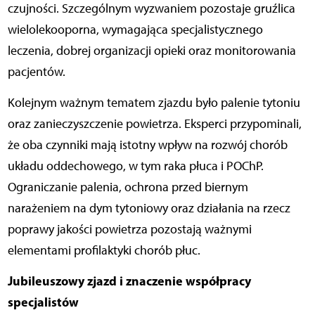
czujności. Szczególnym wyzwaniem pozostaje gruźlica
wielolekooporna, wymagająca specjalistycznego
leczenia, dobrej organizacji opieki oraz monitorowania
pacjentów.
Kolejnym ważnym tematem zjazdu było palenie tytoniu
oraz zanieczyszczenie powietrza. Eksperci przypominali,
że oba czynniki mają istotny wpływ na rozwój chorób
układu oddechowego, w tym raka płuca i POChP.
Ograniczanie palenia, ochrona przed biernym
narażeniem na dym tytoniowy oraz działania na rzecz
poprawy jakości powietrza pozostają ważnymi
elementami profilaktyki chorób płuc.
Jubileuszowy zjazd i znaczenie współpracy
specjalistów