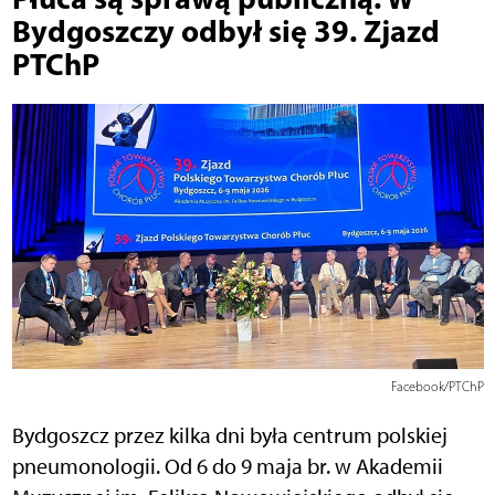
Bydgoszczy odbył się 39. Zjazd
PTChP
Facebook/PTChP
Bydgoszcz przez kilka dni była centrum polskiej
pneumonologii. Od 6 do 9 maja br. w Akademii