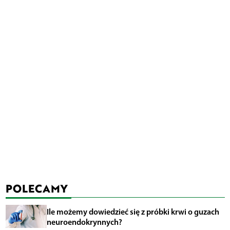
POLECAMY
Ile możemy dowiedzieć się z próbki krwi o guzach
neuroendokrynnych?