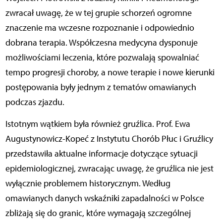
zwracał uwagę, że w tej grupie schorzeń ogromne
znaczenie ma wczesne rozpoznanie i odpowiednio
dobrana terapia. Współczesna medycyna dysponuje
możliwościami leczenia, które pozwalają spowalniać
tempo progresji choroby, a nowe terapie i nowe kierunki
postępowania były jednym z tematów omawianych
podczas zjazdu.
Istotnym wątkiem była również gruźlica. Prof. Ewa
Augustynowicz-Kopeć z Instytutu Chorób Płuc i Gruźlicy
przedstawiła aktualne informacje dotyczące sytuacji
epidemiologicznej, zwracając uwagę, że gruźlica nie jest
wyłącznie problemem historycznym. Według
omawianych danych wskaźniki zapadalności w Polsce
zbliżają się do granic, które wymagają szczególnej