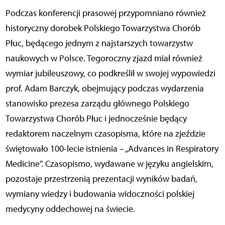
Podczas konferencji prasowej przypomniano również
historyczny dorobek Polskiego Towarzystwa Chorób
Płuc, będącego jednym z najstarszych towarzystw
naukowych w Polsce. Tegoroczny zjazd miał również
wymiar jubileuszowy, co podkreślił w swojej wypowiedzi
prof. Adam Barczyk, obejmujący podczas wydarzenia
stanowisko prezesa zarządu głównego Polskiego
Towarzystwa Chorób Płuc i jednocześnie będący
redaktorem naczelnym czasopisma, które na zjeździe
świętowało 100-lecie istnienia – „Advances in Respiratory
Medicine”. Czasopismo, wydawane w języku angielskim,
pozostaje przestrzenią prezentacji wyników badań,
wymiany wiedzy i budowania widoczności polskiej
medycyny oddechowej na świecie.