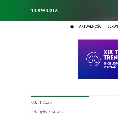
AKTUALNOŚCI
SERWI
03.11.2025
lek. Sylwia Kopeć